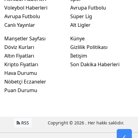
Voleybol Haberleri
Avrupa Futbolu
Avrupa Futbolu
Süper Lig
Canlı Yayınlar
Alt Ligler
Manşetler Sayfası
Künye
Döviz Kurları
Gizlilik Politikası
Altın Fiyatları
İletişim
Kripto Fiyatları
Son Dakika Haberleri
Hava Durumu
Nöbetçi Eczaneler
Puan Durumu
RSS
Copyright © 2026 . Her hakkı saklıdır.