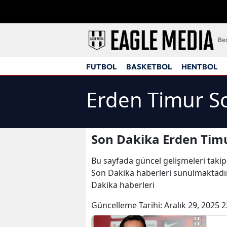
Beş
FUTBOL
BASKETBOL
HENTBOL
Erden Timur So
Son Dakika Erden Timu
Bu sayfada güncel gelişmeleri takip
Son Dakika haberleri sunulmaktadır
Dakika haberleri
Güncelleme Tarihi:
Aralık 29, 2025 2