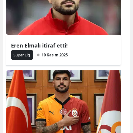
Eren Elmalı itiraf etti!
Süper Lig
10 Kasım 2025