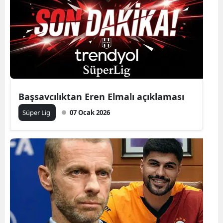
Başsavcılıktan Eren Elmalı açıklaması
Süper Lig
07 Ocak 2026