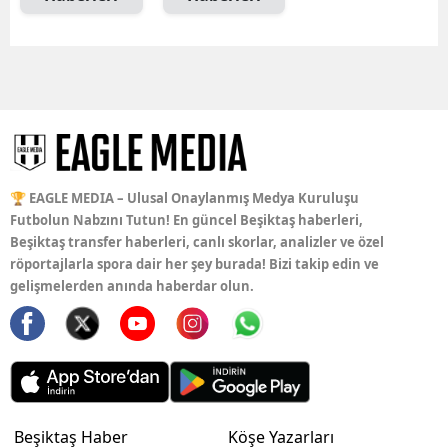
🏆 EAGLE MEDIA – Ulusal Onaylanmış Medya Kuruluşu
Futbolun Nabzını Tutun! En güncel Beşiktaş haberleri,
Beşiktaş transfer haberleri, canlı skorlar, analizler ve özel
röportajlarla spora dair her şey burada! Bizi takip edin ve
gelişmelerden anında haberdar olun.
Beşiktaş Haber
Köşe Yazarları