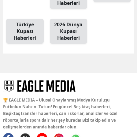
Haberleri
Türkiye
2026 Dünya
Kupası
Kupası
Haberleri
Haberleri
🏆 EAGLE MEDIA – Ulusal Onaylanmış Medya Kuruluşu
Futbolun Nabzını Tutun! En güncel Beşiktaş haberleri,
Beşiktaş transfer haberleri, canlı skorlar, analizler ve özel
röportajlarla spora dair her şey burada! Bizi takip edin ve
gelişmelerden anında haberdar olun.