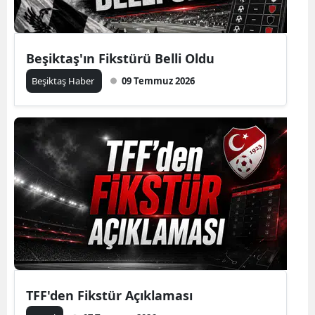
Beşiktaş'ın Fikstürü Belli Oldu
Beşiktaş Haber
09 Temmuz 2026
TFF'den Fikstür Açıklaması