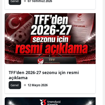
Genel
07 Temmuz 2026
TFF’den 2026-27 sezonu için resmi
açıklama
Genel
12 Mayıs 2026