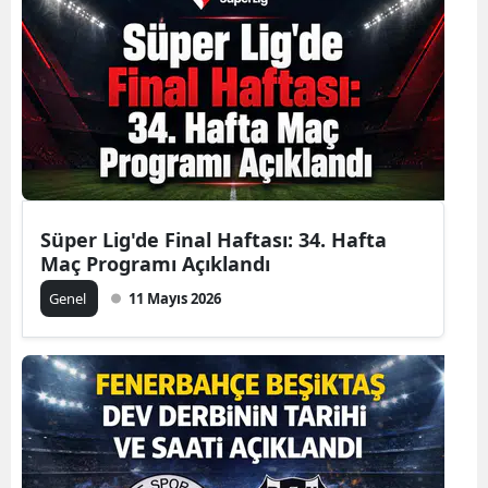
Süper Lig'de Final Haftası: 34. Hafta
Maç Programı Açıklandı
Genel
11 Mayıs 2026