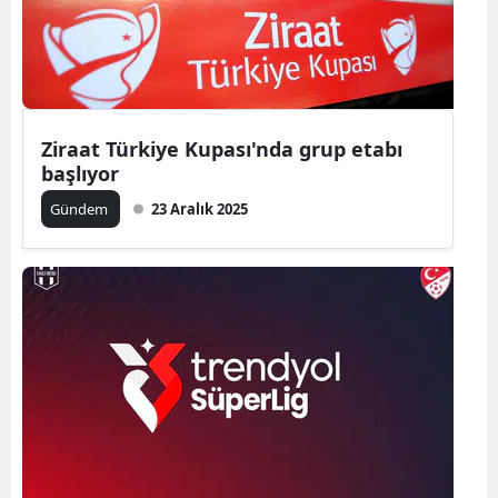
Ziraat Türkiye Kupası'nda grup etabı
başlıyor
Gündem
23 Aralık 2025