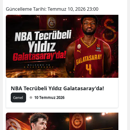
Güncelleme Tarihi:
Temmuz 10, 2026 23:00
NBA Tecrübeli Yıldız Galatasaray'da!
Genel
10 Temmuz 2026