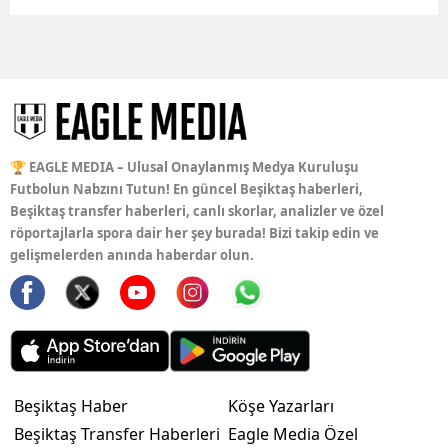
🏆 EAGLE MEDIA – Ulusal Onaylanmış Medya Kuruluşu
Futbolun Nabzını Tutun! En güncel Beşiktaş haberleri,
Beşiktaş transfer haberleri, canlı skorlar, analizler ve özel
röportajlarla spora dair her şey burada! Bizi takip edin ve
gelişmelerden anında haberdar olun.
Beşiktaş Haber
Köşe Yazarları
Beşiktaş Transfer Haberleri
Eagle Media Özel