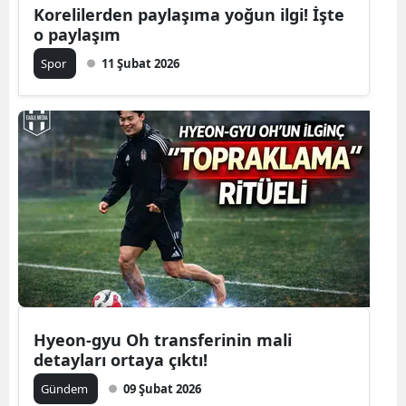
Korelilerden paylaşıma yoğun ilgi! İşte
o paylaşım
Spor
11 Şubat 2026
Hyeon-gyu Oh transferinin mali
detayları ortaya çıktı!
Gündem
09 Şubat 2026