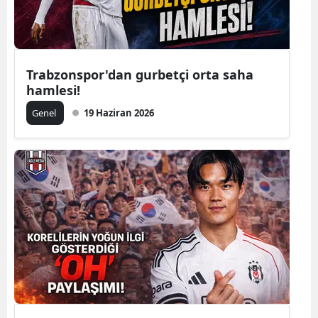
Trabzonspor'dan gurbetçi orta saha
hamlesi!
Genel
19 Haziran 2026