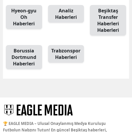
Hyeon-gyu
Analiz
Beşiktaş
Oh
Haberleri
Transfer
Haberleri
Haberleri
Haberleri
Borussia
Trabzonspor
Dortmund
Haberleri
Haberleri
🏆 EAGLE MEDIA – Ulusal Onaylanmış Medya Kuruluşu
Futbolun Nabzını Tutun! En güncel Beşiktaş haberleri,