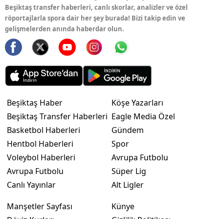
Beşiktaş transfer haberleri, canlı skorlar, analizler ve özel
röportajlarla spora dair her şey burada! Bizi takip edin ve
gelişmelerden anında haberdar olun.
Beşiktaş Haber
Köşe Yazarları
Beşiktaş Transfer Haberleri
Eagle Media Özel
Basketbol Haberleri
Gündem
Hentbol Haberleri
Spor
Voleybol Haberleri
Avrupa Futbolu
Avrupa Futbolu
Süper Lig
Canlı Yayınlar
Alt Ligler
Manşetler Sayfası
Künye