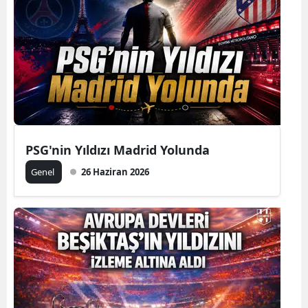
PSG'nin Yıldızı Madrid Yolunda
Genel
26 Haziran 2026