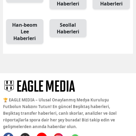
Haberleri
Haberleri
Han-beom
Seollal
Lee
Haberleri
Haberleri
🏆 EAGLE MEDIA – Ulusal Onaylanmış Medya Kuruluşu
Futbolun Nabzını Tutun! En güncel Beşiktaş haberleri,
Beşiktaş transfer haberleri, canlı skorlar, analizler ve özel
röportajlarla spora dair her şey burada! Bizi takip edin ve
gelişmelerden anında haberdar olun.