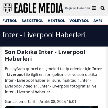
Beşiktaş Haberleri
FUTBOL
BASKETBOL
HENTBOL
VOLEYBOL
AVRUPA
Inter - Liverpool Haberleri
Son Dakika Inter - Liverpool
Haberleri
Bu sayfada güncel gelişmeleri takip edenler için
Inter
- Liverpool
ile ilgili en son gelişmeler ve son dakika
Inter - Liverpool haberleri sunulmaktadır. Inter -
Liverpool videoları, Inter - Liverpool fotoğrafları ve
Inter - Liverpool haberleri
Güncelleme Tarihi:
Aralık 08, 2025 16:01