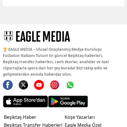
🏆 EAGLE MEDIA – Ulusal Onaylanmış Medya Kuruluşu
Futbolun Nabzını Tutun! En güncel Beşiktaş haberleri,
Beşiktaş transfer haberleri, canlı skorlar, analizler ve özel
röportajlarla spora dair her şey burada! Bizi takip edin ve
gelişmelerden anında haberdar olun.
Beşiktaş Haber
Köşe Yazarları
Beşiktaş Transfer Haberleri
Eagle Media Özel