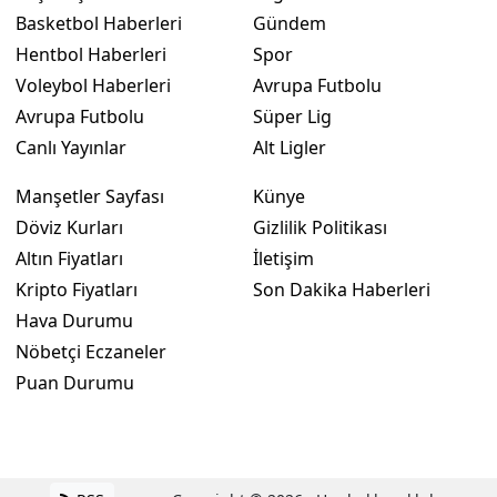
Basketbol Haberleri
Gündem
Hentbol Haberleri
Spor
Voleybol Haberleri
Avrupa Futbolu
Avrupa Futbolu
Süper Lig
Canlı Yayınlar
Alt Ligler
Manşetler Sayfası
Künye
Döviz Kurları
Gizlilik Politikası
Altın Fiyatları
İletişim
Kripto Fiyatları
Son Dakika Haberleri
Hava Durumu
Nöbetçi Eczaneler
Puan Durumu