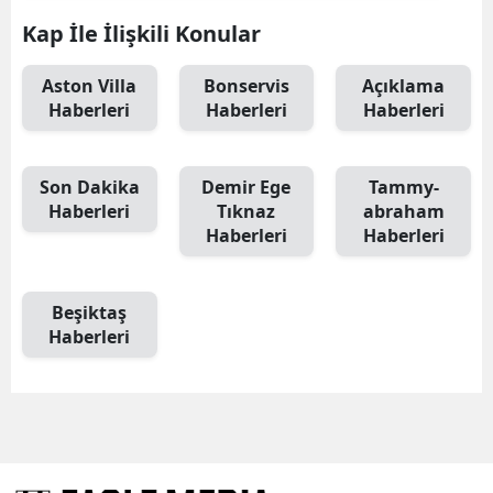
Kap İle İlişkili Konular
Aston Villa
Bonservis
Açıklama
Haberleri
Haberleri
Haberleri
Son Dakika
Demir Ege
Tammy-
Haberleri
Tıknaz
abraham
Haberleri
Haberleri
Beşiktaş
Haberleri