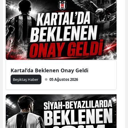
Kartal’da Beklenen Onay Geldi
Beşiktaş Haber
05 Ağustos 2026