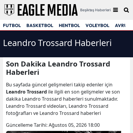
Beşiktaş Haberleri
FUTBOL
BASKETBOL
HENTBOL
VOLEYBOL
AVRUPA
Leandro Trossard Haberleri
Son Dakika Leandro Trossard
Haberleri
Bu sayfada güncel gelişmeleri takip edenler için
Leandro Trossard
ile ilgili en son gelişmeler ve son
dakika Leandro Trossard haberleri sunulmaktadır.
Leandro Trossard videoları, Leandro Trossard
fotoğrafları ve Leandro Trossard haberleri
Güncelleme Tarihi:
Ağustos 05, 2026 18:00