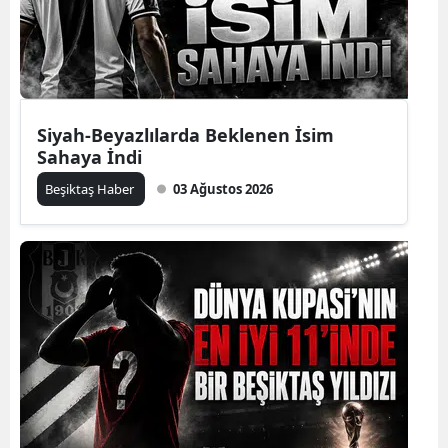
Siyah-Beyazlılarda Beklenen İsim
Sahaya İndi
Beşiktaş Haber
03 Ağustos 2026