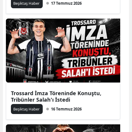
Beşiktaş Haber
17 Temmuz 2026
Trossard İmza Töreninde Konuştu,
Tribünler Salah'ı İstedi
Beşiktaş Haber
16 Temmuz 2026