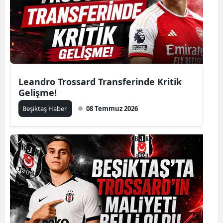
Leandro Trossard Transferinde Kritik
Gelişme!
Beşiktaş Haber
08 Temmuz 2026