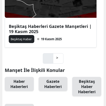
Beşiktaş Haberleri Gazete Manşetleri |
19 Kasım 2025
Beşiktaş Haber
19 Kasım 2025
>
Manşet İle İlişkili Konular
Haber
Gazete
Beşiktaş
Haberleri
Haberleri
Haber
Haberleri