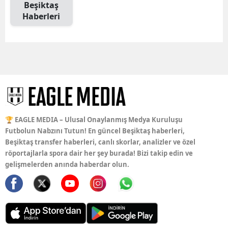
Beşiktaş
Haberleri
🏆 EAGLE MEDIA – Ulusal Onaylanmış Medya Kuruluşu
Futbolun Nabzını Tutun! En güncel Beşiktaş haberleri,
Beşiktaş transfer haberleri, canlı skorlar, analizler ve özel
röportajlarla spora dair her şey burada! Bizi takip edin ve
gelişmelerden anında haberdar olun.