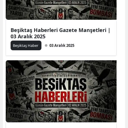
Beşiktaş Haberleri Gazete Manşetleri |
03 Aralık 2025
Beşiktaş Haber
03 Aralık 2025