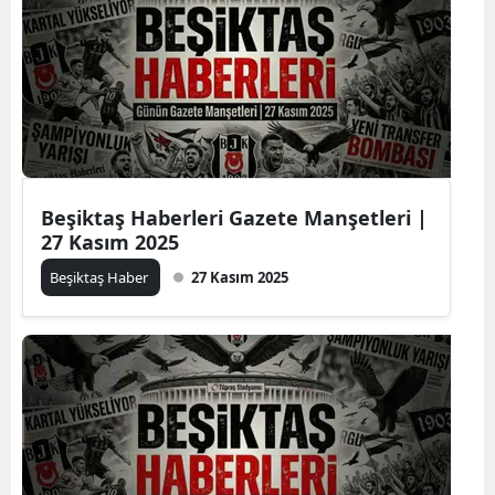
Beşiktaş Haberleri Gazete Manşetleri |
27 Kasım 2025
Beşiktaş Haber
27 Kasım 2025