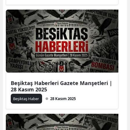
Beşiktaş Haberleri Gazete Manşetleri |
28 Kasım 2025
Beşiktaş Haber
28 Kasım 2025