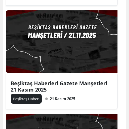
Beşiktaş Haberleri Gazete Manşetleri |
21 Kasım 2025
Beşiktaş Haber
21 Kasım 2025