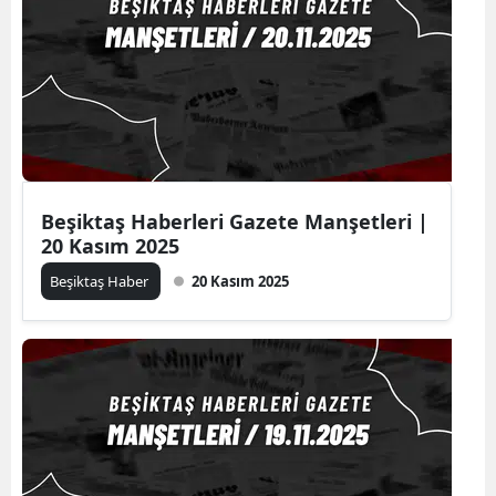
Beşiktaş Haberleri Gazete Manşetleri |
20 Kasım 2025
Beşiktaş Haber
20 Kasım 2025