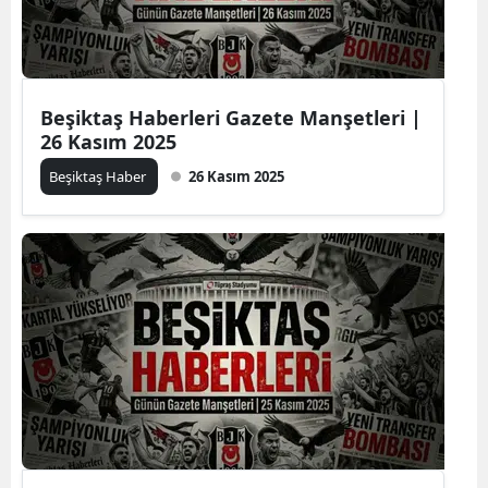
Beşiktaş Haberleri Gazete Manşetleri |
26 Kasım 2025
Beşiktaş Haber
26 Kasım 2025