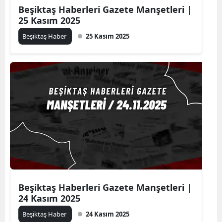
Beşiktaş Haberleri Gazete Manşetleri |
25 Kasım 2025
Beşiktaş Haber
25 Kasım 2025
Beşiktaş Haberleri Gazete Manşetleri |
24 Kasım 2025
Beşiktaş Haber
24 Kasım 2025