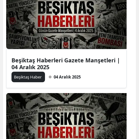
Beşiktaş Haberleri Gazete Manşetleri |
04 Aralık 2025
Beşiktaş Haber
04 Aralık 2025