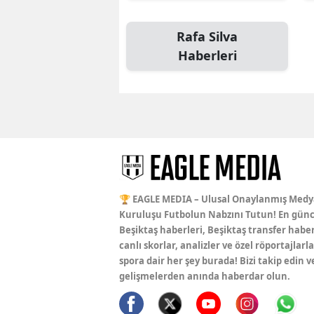
Rafa Silva
Haberleri
🏆 EAGLE MEDIA – Ulusal Onaylanmış Medy
Kuruluşu Futbolun Nabzını Tutun! En günc
Beşiktaş haberleri, Beşiktaş transfer haber
canlı skorlar, analizler ve özel röportajlarla
spora dair her şey burada! Bizi takip edin v
gelişmelerden anında haberdar olun.