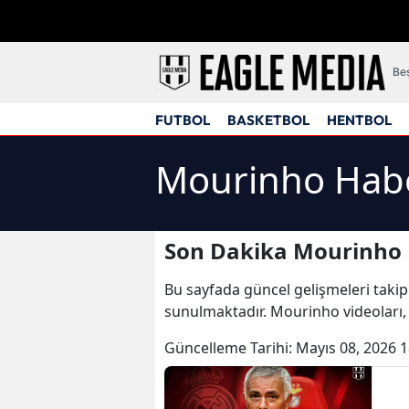
Beş
FUTBOL
BASKETBOL
HENTBOL
Mourinho Habe
Son Dakika Mourinho 
Bu sayfada güncel gelişmeleri takip
sunulmaktadır. Mourinho videoları
Güncelleme Tarihi:
Mayıs 08, 2026 1