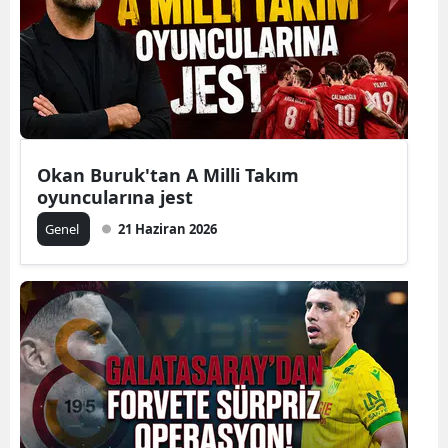
Okan Buruk'tan A Milli Takım
oyuncularına jest
Genel
21 Haziran 2026