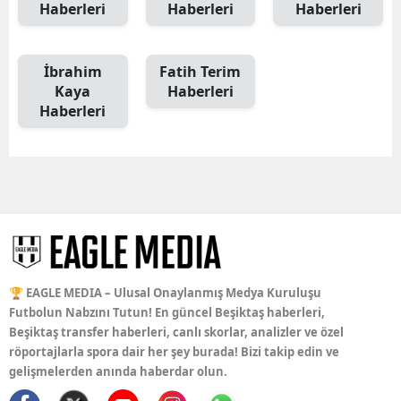
Haberleri
Haberleri
Haberleri
İbrahim
Fatih Terim
Kaya
Haberleri
Haberleri
🏆 EAGLE MEDIA – Ulusal Onaylanmış Medya Kuruluşu
Futbolun Nabzını Tutun! En güncel Beşiktaş haberleri,
Beşiktaş transfer haberleri, canlı skorlar, analizler ve özel
röportajlarla spora dair her şey burada! Bizi takip edin ve
gelişmelerden anında haberdar olun.