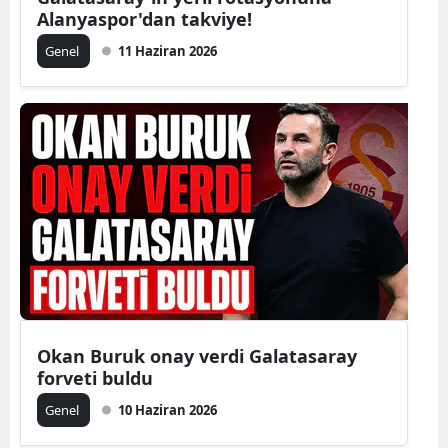
Alanyaspor'dan takviye!
Genel
11 Haziran 2026
Okan Buruk onay verdi Galatasaray
forveti buldu
Genel
10 Haziran 2026