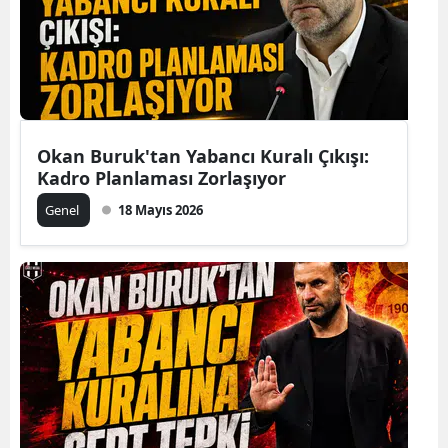
Okan Buruk'tan Yabancı Kuralı Çıkışı:
Kadro Planlaması Zorlaşıyor
Genel
18 Mayıs 2026