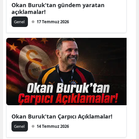
Okan Buruk'tan gündem yaratan
açıklamalar!
Genel
17 Temmuz 2026
Okan Buruk'tan Çarpıcı Açıklamalar!
Genel
14 Temmuz 2026