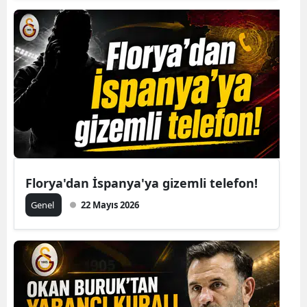
Florya'dan İspanya'ya gizemli telefon!
Genel
22 Mayıs 2026