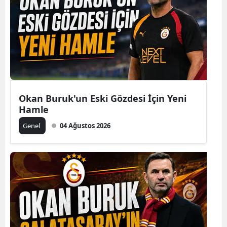
Okan Buruk'un Eski Gözdesi İçin Yeni
Hamle
Genel
04 Ağustos 2026