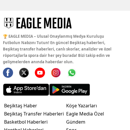
🏆 EAGLE MEDIA – Ulusal Onaylanmış Medya Kuruluşu
Futbolun Nabzını Tutun! En güncel Beşiktaş haberleri,
Beşiktaş transfer haberleri, canlı skorlar, analizler ve özel
röportajlarla spora dair her şey burada! Bizi takip edin ve
gelişmelerden anında haberdar olun.
Beşiktaş Haber
Köşe Yazarları
Beşiktaş Transfer Haberleri
Eagle Media Özel
Basketbol Haberleri
Gündem