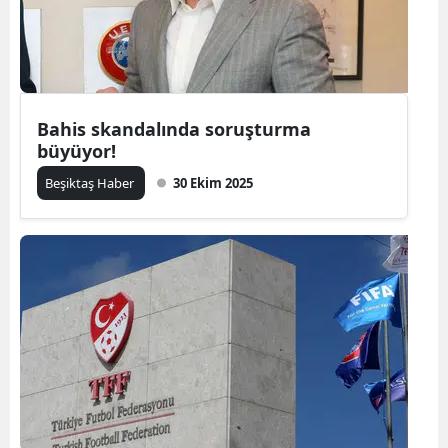
Bahis skandalında soruşturma
büyüyor!
Beşiktaş Haber
30 Ekim 2025