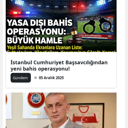
İstanbul Cumhuriyet Başsavcılığından
yeni bahis operasyonu!
Gündem
05 Aralık 2025