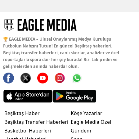
🏆 EAGLE MEDIA – Ulusal Onaylanmış Medya Kuruluşu
Futbolun Nabzını Tutun! En güncel Beşiktaş haberleri,
Beşiktaş transfer haberleri, canlı skorlar, analizler ve özel
röportajlarla spora dair her şey burada! Bizi takip edin ve
gelişmelerden anında haberdar olun.
Beşiktaş Haber
Köşe Yazarları
Beşiktaş Transfer Haberleri
Eagle Media Özel
Basketbol Haberleri
Gündem