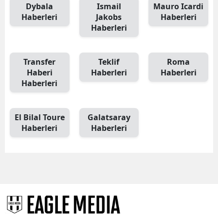
Dybala
Ismail
Mauro Icardi
Haberleri
Jakobs
Haberleri
Haberleri
Transfer
Teklif
Roma
Haberi
Haberleri
Haberleri
Haberleri
El Bilal Toure
Galatsaray
Haberleri
Haberleri