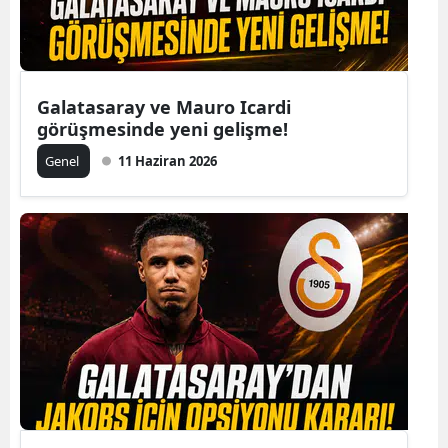
Galatasaray ve Mauro Icardi
görüşmesinde yeni gelişme!
Genel
11 Haziran 2026