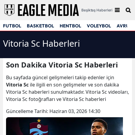
Beşiktaş Haberleri
FUTBOL
BASKETBOL
HENTBOL
VOLEYBOL
AVRUPA
Vitoria Sc Haberleri
Son Dakika Vitoria Sc Haberleri
Bu sayfada güncel gelişmeleri takip edenler için
Vitoria Sc
ile ilgili en son gelişmeler ve son dakika
Vitoria Sc haberleri sunulmaktadır. Vitoria Sc videoları,
Vitoria Sc fotoğrafları ve Vitoria Sc haberleri
Güncelleme Tarihi:
Haziran 03, 2026 14:30