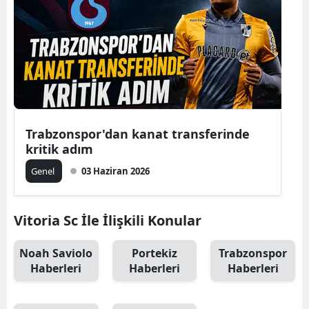
Trabzonspor'dan kanat transferinde
kritik adım
Genel
03 Haziran 2026
Vitoria Sc İle İlişkili Konular
Noah Saviolo
Portekiz
Trabzonspor
Haberleri
Haberleri
Haberleri