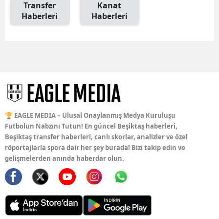
Transfer
Kanat
Haberleri
Haberleri
🏆 EAGLE MEDIA – Ulusal Onaylanmış Medya Kuruluşu
Futbolun Nabzını Tutun! En güncel Beşiktaş haberleri,
Beşiktaş transfer haberleri, canlı skorlar, analizler ve özel
röportajlarla spora dair her şey burada! Bizi takip edin ve
gelişmelerden anında haberdar olun.