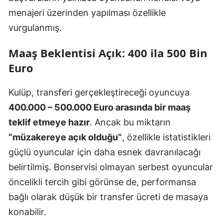
menajeri üzerinden yapılması özellikle
vurgulanmış.
Maaş Beklentisi Açık: 400 ila 500 Bin
Euro
Kulüp, transferi gerçekleştireceği oyuncuya
400.000 – 500.000 Euro arasında bir maaş
teklif etmeye hazır
. Ancak bu miktarın
“müzakereye açık olduğu”
, özellikle istatistikleri
güçlü oyuncular için daha esnek davranılacağı
belirtilmiş. Bonservisi olmayan serbest oyuncular
öncelikli tercih gibi görünse de, performansa
bağlı olarak düşük bir transfer ücreti de masaya
konabilir.