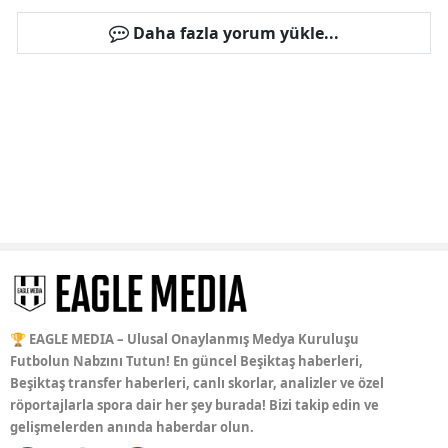
Daha fazla yorum yükle...
🏆 EAGLE MEDIA – Ulusal Onaylanmış Medya Kuruluşu
Futbolun Nabzını Tutun! En güncel Beşiktaş haberleri,
Beşiktaş transfer haberleri, canlı skorlar, analizler ve özel
röportajlarla spora dair her şey burada! Bizi takip edin ve
gelişmelerden anında haberdar olun.