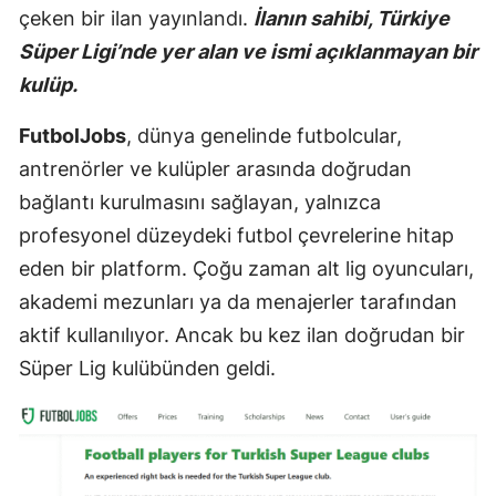
çeken bir ilan yayınlandı.
İlanın sahibi, Türkiye
Süper Ligi’nde yer alan ve ismi açıklanmayan bir
kulüp.
FutbolJobs
, dünya genelinde futbolcular,
antrenörler ve kulüpler arasında doğrudan
bağlantı kurulmasını sağlayan, yalnızca
profesyonel düzeydeki futbol çevrelerine hitap
eden bir platform. Çoğu zaman alt lig oyuncuları,
akademi mezunları ya da menajerler tarafından
aktif kullanılıyor. Ancak bu kez ilan doğrudan bir
Süper Lig kulübünden geldi.