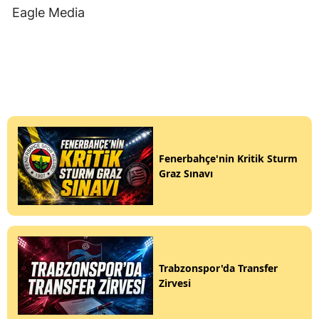
Eagle Media
Fenerbahçe'nin Kritik Sturm
Graz Sınavı
Trabzonspor'da Transfer
Zirvesi