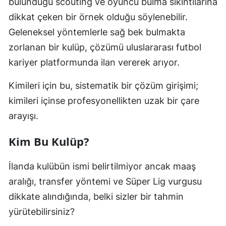
bulunduğu scouting ve oyuncu bulma sıkıntılarına
dikkat çeken bir örnek olduğu söylenebilir.
Geleneksel yöntemlerle sağ bek bulmakta
zorlanan bir kulüp, çözümü uluslararası futbol
kariyer platformunda ilan vererek arıyor.
Kimileri için bu, sistematik bir çözüm girişimi;
kimileri içinse profesyonellikten uzak bir çare
arayışı.
Kim Bu Kulüp?
İlanda kulübün ismi belirtilmiyor ancak maaş
aralığı, transfer yöntemi ve Süper Lig vurgusu
dikkate alındığında, belki sizler bir tahmin
yürütebilirsiniz?