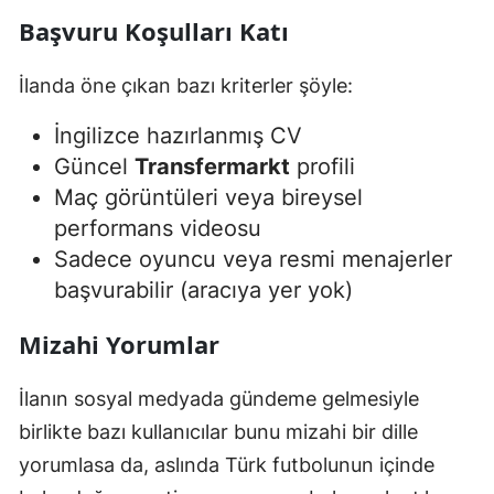
Başvuru Koşulları Katı
İlanda öne çıkan bazı kriterler şöyle:
İngilizce hazırlanmış CV
Güncel
Transfermarkt
profili
Maç görüntüleri veya bireysel
performans videosu
Sadece oyuncu veya resmi menajerler
başvurabilir (aracıya yer yok)
Mizahi Yorumlar
İlanın sosyal medyada gündeme gelmesiyle
birlikte bazı kullanıcılar bunu mizahi bir dille
yorumlasa da, aslında Türk futbolunun içinde