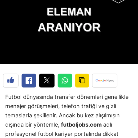
Futbol dünyasında transfer dönemleri genellikle
menajer görüşmeleri, telefon trafiği ve gizli
temaslarla şekillenir. Ancak bu kez alışılmışın
dışında bir yöntemle,
futboljobs.com
adlı
profesyonel futbol kariyer portalında dikkat