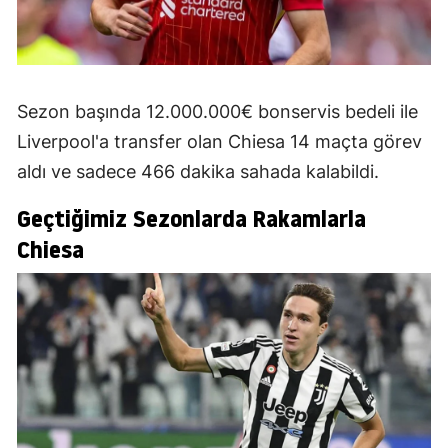
Sezon başında 12.000.000€ bonservis bedeli ile
Liverpool'a transfer olan Chiesa 14 maçta görev
aldı ve sadece 466 dakika sahada kalabildi.
Geçtiğimiz Sezonlarda Rakamlarla
Chiesa