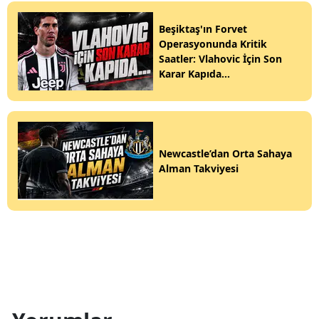
Beşiktaş'ın Forvet
Operasyonunda Kritik
Saatler: Vlahovic İçin Son
Karar Kapıda...
Newcastle’dan Orta Sahaya
Alman Takviyesi