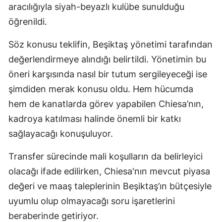
aracılığıyla siyah-beyazlı kulübe sunulduğu
öğrenildi.
Söz konusu teklifin, Beşiktaş yönetimi tarafından
değerlendirmeye alındığı belirtildi. Yönetimin bu
öneri karşısında nasıl bir tutum sergileyeceği ise
şimdiden merak konusu oldu. Hem hücumda
hem de kanatlarda görev yapabilen Chiesa’nın,
kadroya katılması halinde önemli bir katkı
sağlayacağı konuşuluyor.
Transfer sürecinde mali koşulların da belirleyici
olacağı ifade edilirken, Chiesa'nın mevcut piyasa
değeri ve maaş taleplerinin Beşiktaş’ın bütçesiyle
uyumlu olup olmayacağı soru işaretlerini
beraberinde getiriyor.