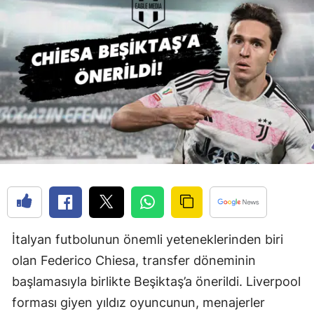
İtalyan futbolunun önemli yeteneklerinden biri
olan Federico Chiesa, transfer döneminin
başlamasıyla birlikte Beşiktaş’a önerildi. Liverpool
forması giyen yıldız oyuncunun, menajerler