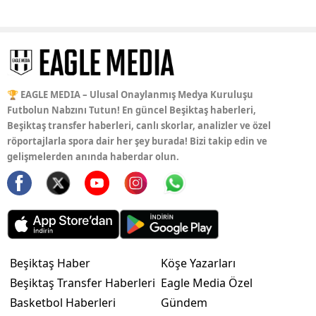
🏆 EAGLE MEDIA – Ulusal Onaylanmış Medya Kuruluşu
Futbolun Nabzını Tutun! En güncel Beşiktaş haberleri,
Beşiktaş transfer haberleri, canlı skorlar, analizler ve özel
röportajlarla spora dair her şey burada! Bizi takip edin ve
gelişmelerden anında haberdar olun.
Beşiktaş Haber
Köşe Yazarları
Beşiktaş Transfer Haberleri
Eagle Media Özel
Basketbol Haberleri
Gündem