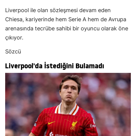
Liverpool ile olan sözleşmesi devam eden
Chiesa, kariyerinde hem Serie A hem de Avrupa
arenasında tecrübe sahibi bir oyuncu olarak öne
çıkıyor.
Sözcü
Liverpool'da İstediğini Bulamadı