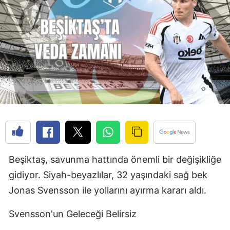
Beşiktaş, savunma hattında önemli bir değişikliğe
gidiyor. Siyah-beyazlılar, 32 yaşındaki sağ bek
Jonas Svensson ile yollarını ayırma kararı aldı.
Svensson'un Geleceği Belirsiz