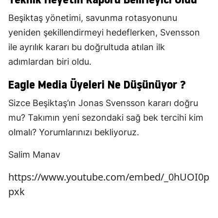
Beşiktaş yönetimi, savunma rotasyonunu
yeniden şekillendirmeyi hedeflerken, Svensson
ile ayrılık kararı bu doğrultuda atılan ilk
adımlardan biri oldu.
Eagle Media Üyeleri Ne Düşünüyor ?
Sizce Beşiktaş’ın Jonas Svensson kararı doğru
mu? Takımın yeni sezondaki sağ bek tercihi kim
olmalı? Yorumlarınızı bekliyoruz.
Salim Manav
https://www.youtube.com/embed/_0hUOI0p
pxk