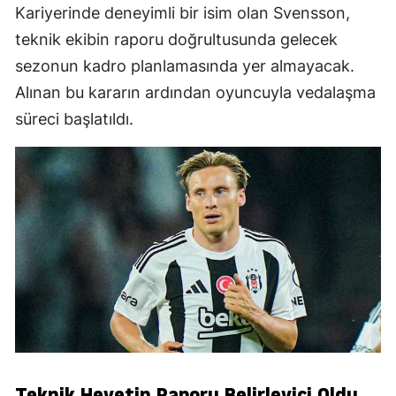
Kariyerinde deneyimli bir isim olan Svensson,
teknik ekibin raporu doğrultusunda gelecek
sezonun kadro planlamasında yer almayacak.
Alınan bu kararın ardından oyuncuyla vedalaşma
süreci başlatıldı.
Teknik Heyetin Raporu Belirleyici Oldu