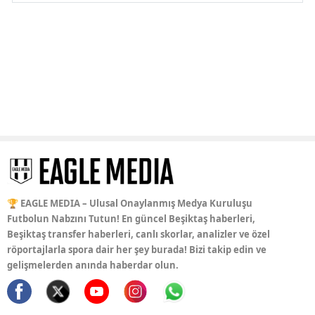
🏆 EAGLE MEDIA – Ulusal Onaylanmış Medya Kuruluşu
Futbolun Nabzını Tutun! En güncel Beşiktaş haberleri,
Beşiktaş transfer haberleri, canlı skorlar, analizler ve özel
röportajlarla spora dair her şey burada! Bizi takip edin ve
gelişmelerden anında haberdar olun.