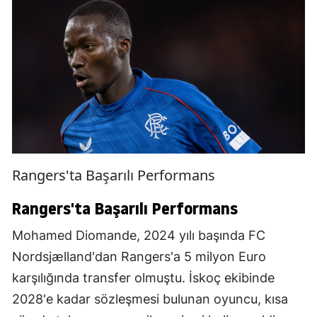
Rangers'ta Başarılı Performans
Rangers'ta Başarılı Performans
Mohamed Diomande, 2024 yılı başında FC
Nordsjælland'dan Rangers'a 5 milyon Euro
karşılığında transfer olmuştu. İskoç ekibinde
2028'e kadar sözleşmesi bulunan oyuncu, kısa