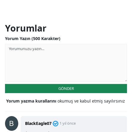
Yorumlar
Yorum Yazın (500 Karakter)
GÖNDER
Yorum yazma kurallarını
okumuş ve kabul etmiş sayılırsınız
BlackEagle07
1 yıl önce