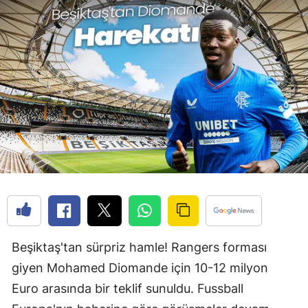
Beşiktaş'tan sürpriz hamle! Rangers forması
giyen Mohamed Diomande için 10-12 milyon
Euro arasında bir teklif sunuldu. Fussball