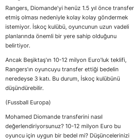
Rangers, Diomande'yi henüz 1.5 yıl önce transfer
etmiş olması nedeniyle kolay kolay göndermek
istemiyor. İskoç kulübü, oyuncunun uzun vadeli
planlarında önemli bir yere sahip olduğunu
belirtiyor.
Ancak Beşiktaş'ın 10-12 milyon Euro'luk teklifi,
Rangers'ın oyuncuyu transfer ettiği bedelin
neredeyse 3 katı. Bu durum, İskoç kulübünü
düşündürebilir.
(Fussball Europa)
Mohamed Diomande transferini nasıl
değerlendiriyorsunuz? 10-12 milyon Euro bu
oyuncu için uygun bir bedel mi? Düşüncelerinizi