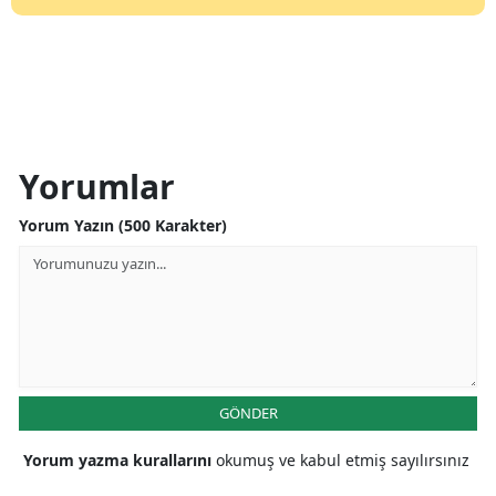
Yorumlar
Yorum Yazın (500 Karakter)
GÖNDER
Yorum yazma kurallarını
okumuş ve kabul etmiş sayılırsınız