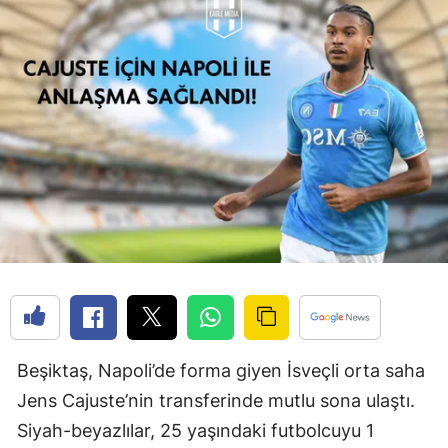
Beşiktaş, Napoli’de forma giyen İsveçli orta saha
Jens Cajuste’nin transferinde mutlu sona ulaştı.
Siyah-beyazlılar, 25 yaşındaki futbolcuyu 1