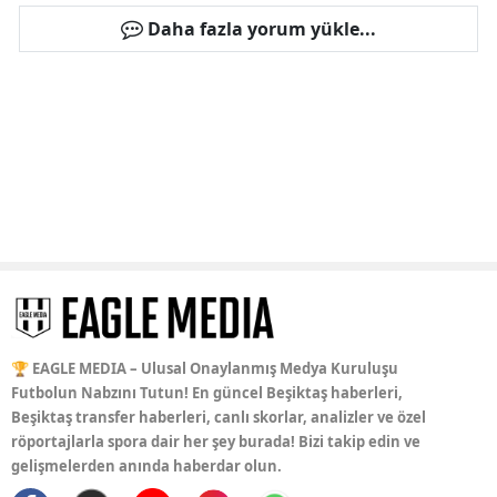
Daha fazla yorum yükle...
🏆 EAGLE MEDIA – Ulusal Onaylanmış Medya Kuruluşu
Futbolun Nabzını Tutun! En güncel Beşiktaş haberleri,
Beşiktaş transfer haberleri, canlı skorlar, analizler ve özel
röportajlarla spora dair her şey burada! Bizi takip edin ve
gelişmelerden anında haberdar olun.