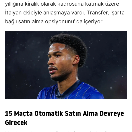
yıllığına kiralık olarak kadrosuna katmak üzere
İtalyan ekibiyle anlaşmaya vardı. Transfer, ‘şarta
bağlı satın alma opsiyonunu’ da içeriyor.
15 Maçta Otomatik Satın Alma Devreye
Girecek