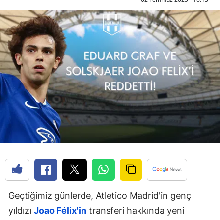
Geçtiğimiz günlerde, Atletico Madrid'in genç
yıldızı
Joao Félix'in
transferi hakkında yeni