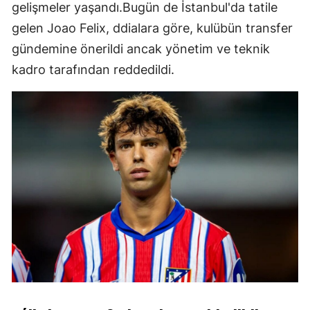
gelişmeler yaşandı.Bugün de İstanbul'da tatile
gelen Joao Felix, ddialara göre, kulübün transfer
gündemine önerildi ancak yönetim ve teknik
kadro tarafından reddedildi.