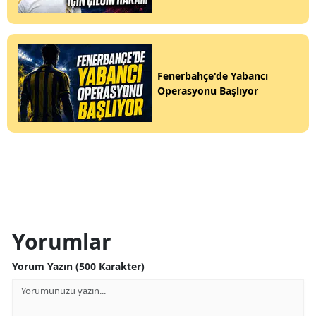
Fenerbahçe'de Yabancı
Operasyonu Başlıyor
Yorumlar
Yorum Yazın (500 Karakter)