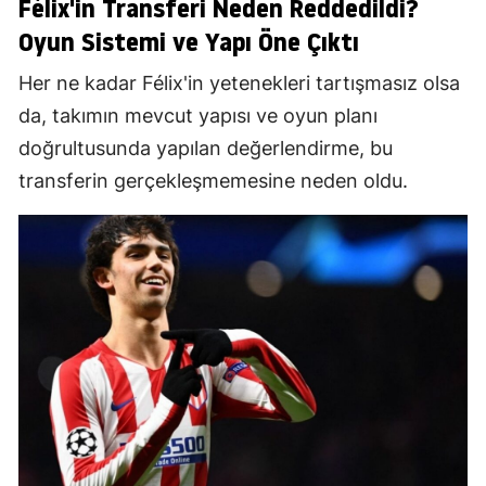
Félix'in Transferi Neden Reddedildi?
Oyun Sistemi ve Yapı Öne Çıktı
Her ne kadar Félix'in yetenekleri tartışmasız olsa
da, takımın mevcut yapısı ve oyun planı
doğrultusunda yapılan değerlendirme, bu
transferin gerçekleşmemesine neden oldu.