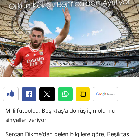
Milli futbolcu, Beşiktaş'a dönüş için olumlu
sinyaller veriyor.
Sercan Dikme'den gelen bilgilere göre, Beşiktaş