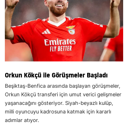
Orkun Kökçü ile Görüşmeler Başladı
Beşiktaş-Benfica arasında başlayan görüşmeler,
Orkun Kökçü transferi için umut verici gelişmeler
yaşanacağını gösteriyor. Siyah-beyazlı kulüp,
milli oyuncuyu kadrosuna katmak için kararlı
adımlar atıyor.