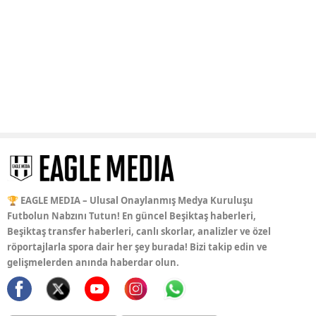
🏆 EAGLE MEDIA – Ulusal Onaylanmış Medya Kuruluşu
Futbolun Nabzını Tutun! En güncel Beşiktaş haberleri,
Beşiktaş transfer haberleri, canlı skorlar, analizler ve özel
röportajlarla spora dair her şey burada! Bizi takip edin ve
gelişmelerden anında haberdar olun.