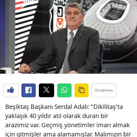
Beşiktaş Başkanı Serdal Adalı: "Dikilitaş'ta
yaklaşık 40 yıldır atıl olarak duran bir
arazimiz var. Geçmiş yönetimler imarı almak
için gitmişler ama alamamışlar. Malımızın bir