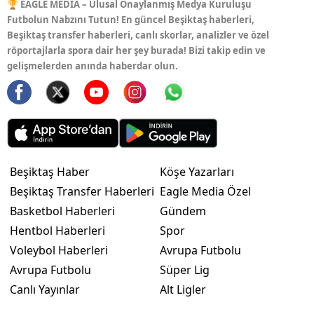
🏆 EAGLE MEDIA – Ulusal Onaylanmış Medya Kuruluşu
Futbolun Nabzını Tutun! En güncel Beşiktaş haberleri,
Beşiktaş transfer haberleri, canlı skorlar, analizler ve özel
röportajlarla spora dair her şey burada! Bizi takip edin ve
gelişmelerden anında haberdar olun.
Beşiktaş Haber
Köşe Yazarları
Beşiktaş Transfer Haberleri
Eagle Media Özel
Basketbol Haberleri
Gündem
Hentbol Haberleri
Spor
Voleybol Haberleri
Avrupa Futbolu
Avrupa Futbolu
Süper Lig
Canlı Yayınlar
Alt Ligler