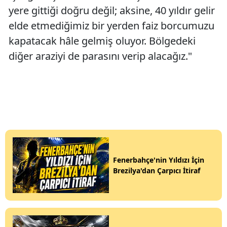
yere gittiği doğru değil; aksine, 40 yıldır gelir
elde etmediğimiz bir yerden faiz borcumuzu
kapatacak hâle gelmiş oluyor. Bölgedeki
diğer araziyi de parasını verip alacağız."
Fenerbahçe'nin Yıldızı İçin
Brezilya'dan Çarpıcı İtiraf