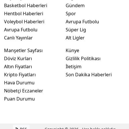
Basketbol Haberleri
Gündem
Hentbol Haberleri
Spor
Voleybol Haberleri
Avrupa Futbolu
Avrupa Futbolu
Süper Lig
Canlı Yayınlar
Alt Ligler
Manşetler Sayfası
Künye
Döviz Kurları
Gizlilik Politikası
Altın Fiyatları
İletişim
Kripto Fiyatları
Son Dakika Haberleri
Hava Durumu
Nöbetçi Eczaneler
Puan Durumu