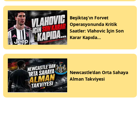
Beşiktaş'ın Forvet
Operasyonunda Kritik
Saatler: Vlahovic İçin Son
Karar Kapıda...
Newcastle’dan Orta Sahaya
Alman Takviyesi