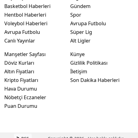
Basketbol Haberleri
Gündem
Hentbol Haberleri
Spor
Voleybol Haberleri
Avrupa Futbolu
Avrupa Futbolu
Süper Lig
Canlı Yayınlar
Alt Ligler
Manşetler Sayfası
Künye
Döviz Kurları
Gizlilik Politikası
Altın Fiyatları
İletişim
Kripto Fiyatları
Son Dakika Haberleri
Hava Durumu
Nöbetçi Eczaneler
Puan Durumu