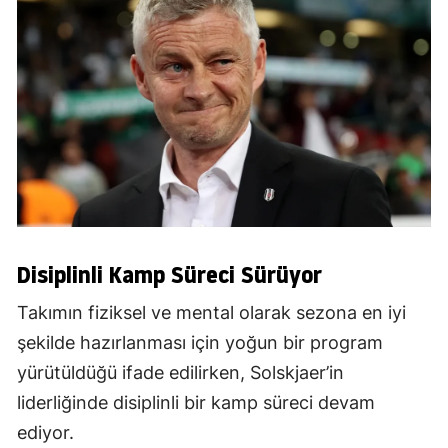
Disiplinli Kamp Süreci Sürüyor
Takımın fiziksel ve mental olarak sezona en iyi
şekilde hazırlanması için yoğun bir program
yürütüldüğü ifade edilirken, Solskjaer’in
liderliğinde disiplinli bir kamp süreci devam
ediyor.