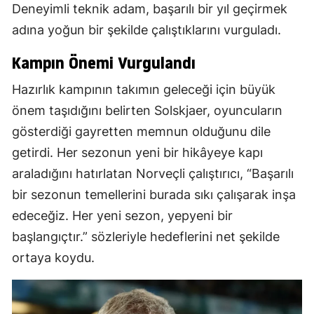
Deneyimli teknik adam, başarılı bir yıl geçirmek
adına yoğun bir şekilde çalıştıklarını vurguladı.
Kampın Önemi Vurgulandı
Hazırlık kampının takımın geleceği için büyük
önem taşıdığını belirten Solskjaer, oyuncuların
gösterdiği gayretten memnun olduğunu dile
getirdi. Her sezonun yeni bir hikâyeye kapı
araladığını hatırlatan Norveçli çalıştırıcı, “Başarılı
bir sezonun temellerini burada sıkı çalışarak inşa
edeceğiz. Her yeni sezon, yepyeni bir
başlangıçtır.” sözleriyle hedeflerini net şekilde
ortaya koydu.