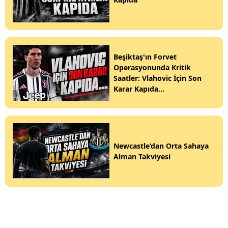
Beşiktaş'ın Forvet
Operasyonunda Kritik
Saatler: Vlahovic İçin Son
Karar Kapıda...
Newcastle’dan Orta Sahaya
Alman Takviyesi