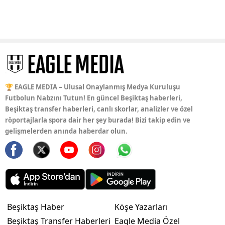
🏆 EAGLE MEDIA – Ulusal Onaylanmış Medya Kuruluşu
Futbolun Nabzını Tutun! En güncel Beşiktaş haberleri,
Beşiktaş transfer haberleri, canlı skorlar, analizler ve özel
röportajlarla spora dair her şey burada! Bizi takip edin ve
gelişmelerden anında haberdar olun.
Beşiktaş Haber
Köşe Yazarları
Beşiktaş Transfer Haberleri
Eagle Media Özel