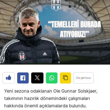
Yeni sezona odaklanan Ole Gunnar Solskjaer,
takımının hazırlık dönemindeki çalışmaları
hakkında önemli açıklamalarda bulundu.