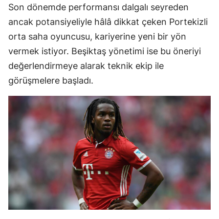
Son dönemde performansı dalgalı seyreden
ancak potansiyeliyle hâlâ dikkat çeken Portekizli
orta saha oyuncusu, kariyerine yeni bir yön
vermek istiyor. Beşiktaş yönetimi ise bu öneriyi
değerlendirmeye alarak teknik ekip ile
görüşmelere başladı.