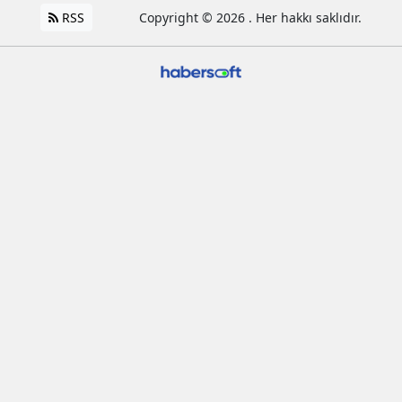
RSS
Copyright © 2026 . Her hakkı saklıdır.