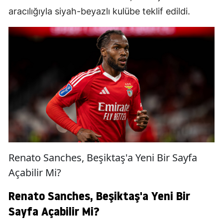
aracılığıyla siyah-beyazlı kulübe teklif edildi.
Renato Sanches, Beşiktaş'a Yeni Bir Sayfa
Açabilir Mi?
Renato Sanches, Beşiktaş'a Yeni Bir
Sayfa Açabilir Mi?