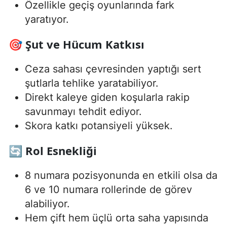
Özellikle geçiş oyunlarında fark
yaratıyor.
🎯 Şut ve Hücum Katkısı
Ceza sahası çevresinden yaptığı sert
şutlarla tehlike yaratabiliyor.
Direkt kaleye giden koşularla rakip
savunmayı tehdit ediyor.
Skora katkı potansiyeli yüksek.
🔄 Rol Esnekliği
8 numara pozisyonunda en etkili olsa da
6 ve 10 numara rollerinde de görev
alabiliyor.
Hem çift hem üçlü orta saha yapısında