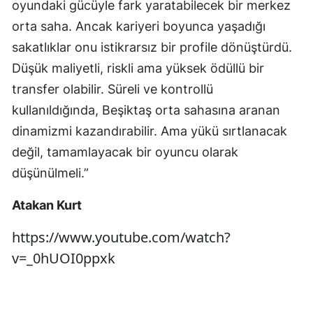
oyundaki gücüyle fark yaratabilecek bir merkez
orta saha. Ancak kariyeri boyunca yaşadığı
sakatlıklar onu istikrarsız bir profile dönüştürdü.
Düşük maliyetli, riskli ama yüksek ödüllü bir
transfer olabilir. Süreli ve kontrollü
kullanıldığında, Beşiktaş orta sahasına aranan
dinamizmi kazandırabilir. Ama yükü sırtlanacak
değil, tamamlayacak bir oyuncu olarak
düşünülmeli.”
Atakan Kurt
https://www.youtube.com/watch?
v=_0hUOI0ppxk