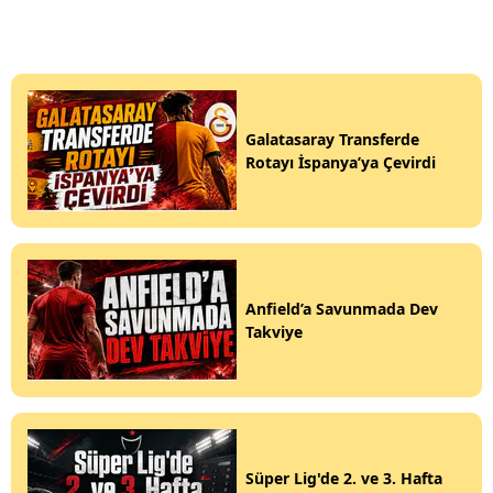
Galatasaray Transferde
Rotayı İspanya’ya Çevirdi
Anfield’a Savunmada Dev
Takviye
Süper Lig'de 2. ve 3. Hafta