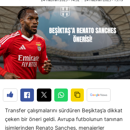
Transfer çalışmalarını sürdüren Beşiktaş’a dikkat
çeken bir öneri geldi. Avrupa futbolunun tanınan
isimlerinden Renato Sanches, menajerler