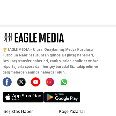
🏆 EAGLE MEDIA – Ulusal Onaylanmış Medya Kuruluşu
Futbolun Nabzını Tutun! En güncel Beşiktaş haberleri,
Beşiktaş transfer haberleri, canlı skorlar, analizler ve özel
röportajlarla spora dair her şey burada! Bizi takip edin ve
gelişmelerden anında haberdar olun.
Beşiktaş Haber
Köşe Yazarları