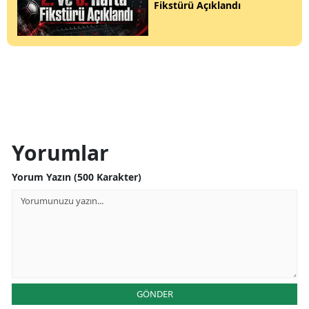
Fikstürü Açıklandı
Yorumlar
Yorum Yazın (500 Karakter)
GÖNDER