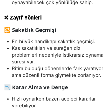
oynayabilecek çok yönlülüğe sahip.
❌ Zayıf Yönleri
🔁 Sakatlık Geçmişi
En büyük handikapı sakatlık geçmişi.
Kas sakatlıkları ve süreğen diz
problemleri nedeniyle istikrarsız oynama
süresi var.
Ritim bulduğu dönemlerde fark yaratıyor
ama düzenli forma giymekte zorlanıyor.
📉 Karar Alma ve Denge
Hızlı oynarken bazen aceleci kararlar
verebiliyor.