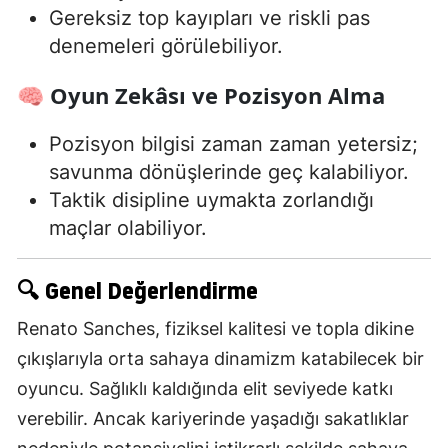
Gereksiz top kayıpları ve riskli pas
denemeleri görülebiliyor.
🧠 Oyun Zekâsı ve Pozisyon Alma
Pozisyon bilgisi zaman zaman yetersiz;
savunma dönüşlerinde geç kalabiliyor.
Taktik disipline uymakta zorlandığı
maçlar olabiliyor.
🔍 Genel Değerlendirme
Renato Sanches, fiziksel kalitesi ve topla dikine
çıkışlarıyla orta sahaya dinamizm katabilecek bir
oyuncu. Sağlıklı kaldığında elit seviyede katkı
verebilir. Ancak kariyerinde yaşadığı sakatlıklar