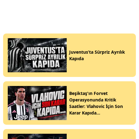
Juventus’ta Sürpriz Ayrılık
Kapıda
Beşiktaş'ın Forvet
Operasyonunda Kritik
Saatler: Vlahovic İçin Son
Karar Kapıda...