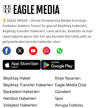
🏆 EAGLE MEDIA – Ulusal Onaylanmış Medya Kuruluşu
Futbolun Nabzını Tutun! En güncel Beşiktaş haberleri,
Beşiktaş transfer haberleri, canlı skorlar, analizler ve özel
röportajlarla spora dair her şey burada! Bizi takip edin ve
gelişmelerden anında haberdar olun.
Beşiktaş Haber
Köşe Yazarları
Beşiktaş Transfer Haberleri
Eagle Media Özel
Basketbol Haberleri
Gündem
Hentbol Haberleri
Spor
Voleybol Haberleri
Avrupa Futbolu