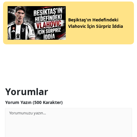
Beşiktaş'ın Hedefindeki
Vlahovic İçin Sürpriz İddia
Yorumlar
Yorum Yazın (500 Karakter)