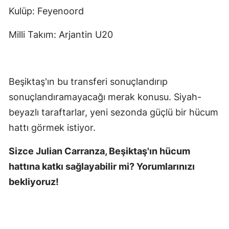
Kulüp: Feyenoord
Milli Takım: Arjantin U20
Beşiktaş'ın bu transferi sonuçlandırıp
sonuçlandıramayacağı merak konusu. Siyah-
beyazlı taraftarlar, yeni sezonda güçlü bir hücum
hattı görmek istiyor.
Sizce Julian Carranza, Beşiktaş'ın hücum
hattına katkı sağlayabilir mi? Yorumlarınızı
bekliyoruz!