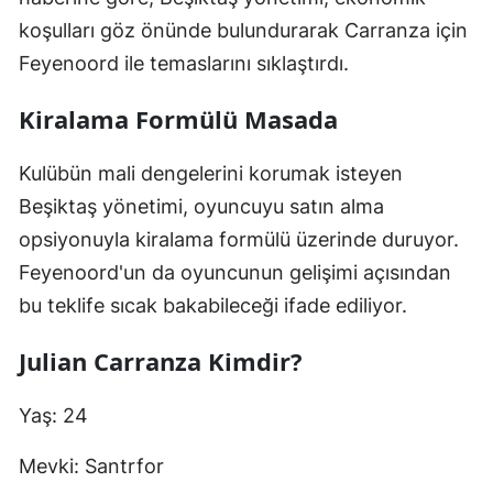
koşulları göz önünde bulundurarak Carranza için
Feyenoord ile temaslarını sıklaştırdı.
Kiralama Formülü Masada
Kulübün mali dengelerini korumak isteyen
Beşiktaş yönetimi, oyuncuyu satın alma
opsiyonuyla kiralama formülü üzerinde duruyor.
Feyenoord'un da oyuncunun gelişimi açısından
bu teklife sıcak bakabileceği ifade ediliyor.
Julian Carranza Kimdir?
Yaş: 24
Mevki: Santrfor