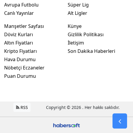
Avrupa Futbolu
Süper Lig
Canlı Yayınlar
Alt Ligler
Manşetler Sayfası
Künye
Döviz Kurları
Gizlilik Politikası
Altın Fiyatları
İletişim
Kripto Fiyatları
Son Dakika Haberleri
Hava Durumu
Nöbetçi Eczaneler
Puan Durumu
RSS
Copyright © 2026 . Her hakkı saklıdır.