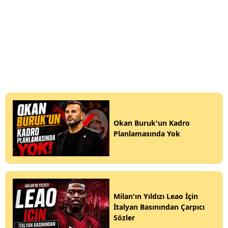
Okan Buruk'un Kadro
Planlamasında Yok
Milan'ın Yıldızı Leao İçin
İtalyan Basınından Çarpıcı
Sözler