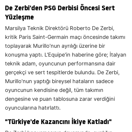
De Zerbi'den PSG Derbisi Öncesi Sert
Yüzleşme
Marsilya Teknik Direktörü Roberto De Zerbi,
kritik Paris Saint-Germain maçı öncesinde takımı
toplayarak Murillo'nun ayrılığı üzerine bir
konuşma yaptı. L'Equipe'in haberine göre; İtalyan
teknik adam, oyuncunun performansına dair
gerçekçi ve sert tespitlerde bulundu. De Zerbi,
Murillo'nun yaptığı bireysel hataların sadece
oyuncunun kendisine değil, tüm takımın
dengesine ve puan tablosuna zarar verdiğini
oyuncularına hatırlattı.
"Türkiye'de Kazancını İkiye Katladı"