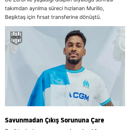
takımdan ayrılma süreci hızlanan Murillo,
Beşiktaş için fırsat transferine dönüştü.
Savunmadan Çıkış Sorununa Çare