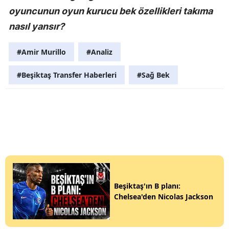
oyuncunun oyun kurucu bek özellikleri takıma
nasıl yansır?
#Amir Murillo
#Analiz
#Beşiktaş Transfer Haberleri
#Sağ Bek
Beşiktaş'ın B planı:
Chelsea'den Nicolas Jackson