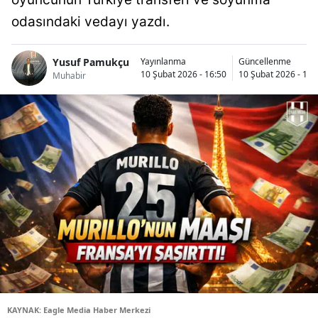
odasındaki vedayı yazdı.
Yusuf Pamukçu
Yayınlanma
Güncellenme
10 Şubat 2026 - 16:50
10 Şubat 2026 - 16:
Muhabir
KAYNAK: Eagle Media Haber Merkezi