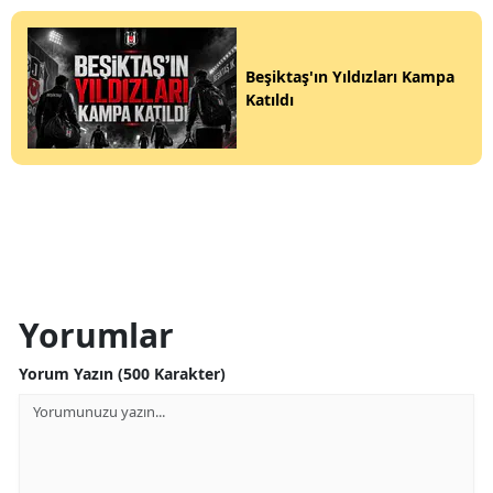
Beşiktaş'ın Yıldızları Kampa
Katıldı
Yorumlar
Yorum Yazın (500 Karakter)