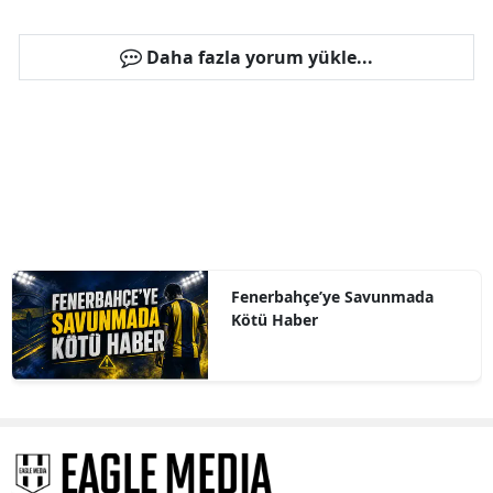
Daha fazla yorum yükle...
Fenerbahçe’ye Savunmada
Kötü Haber