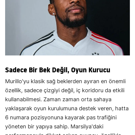
Sadece Bir Bek Değil, Oyun Kurucu
Murillo'yu klasik sağ beklerden ayıran en önemli
özellik, sadece çizgiyi değil, iç koridoru da etkili
kullanabilmesi. Zaman zaman orta sahaya
yaklaşarak oyun kurulumuna destek veren, hatta
6 numara pozisyonuna kayarak pas trafiğini
yöneten bir yapıya sahip. Marsilya'daki