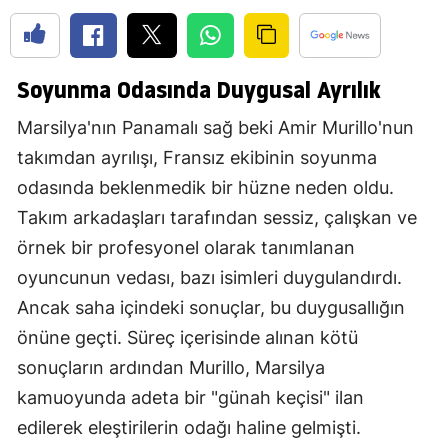
Soyunma Odasında Duygusal Ayrılık
Marsilya'nın Panamalı sağ beki Amir Murillo'nun
takımdan ayrılışı, Fransız ekibinin soyunma
odasında beklenmedik bir hüzne neden oldu.
Takım arkadaşları tarafından sessiz, çalışkan ve
örnek bir profesyonel olarak tanımlanan
oyuncunun vedası, bazı isimleri duygulandırdı.
Ancak saha içindeki sonuçlar, bu duygusallığın
önüne geçti. Süreç içerisinde alınan kötü
sonuçların ardından Murillo, Marsilya
kamuoyunda adeta bir "günah keçisi" ilan
edilerek eleştirilerin odağı haline gelmişti.