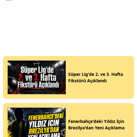
Süper Lig'de 2. ve 3. Hafta
Fikstürü Açıklandı
Fenerbahçe'deki Yıldız İçin
Brezilya'dan Yeni Açıklama