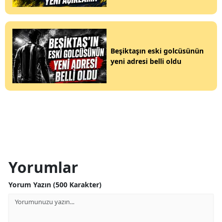
Beşiktaşın eski golcüsünün
yeni adresi belli oldu
Yorumlar
Yorum Yazın (500 Karakter)