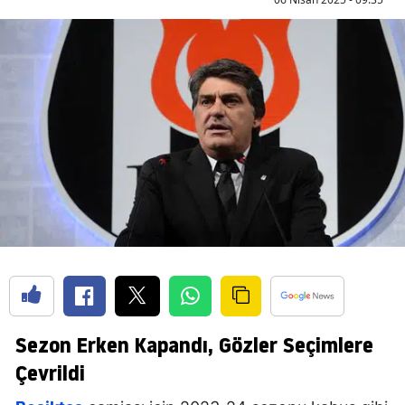
Sezon Erken Kapandı, Gözler Seçimlere
Çevrildi