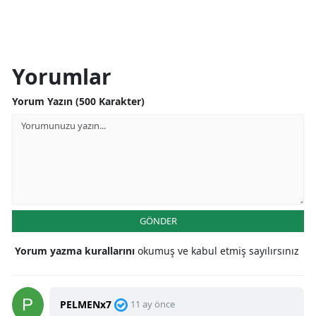
Yorumlar
Yorum Yazın (500 Karakter)
GÖNDER
Yorum yazma kurallarını
okumuş ve kabul etmiş sayılırsınız
PELMENx7
11 ay önce