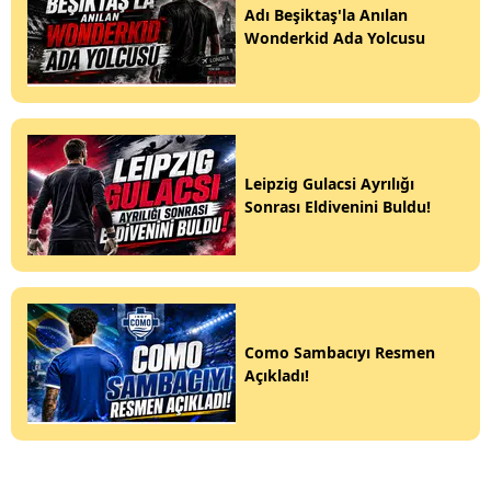
Adı Beşiktaş'la Anılan
Wonderkid Ada Yolcusu
Leipzig Gulacsi Ayrılığı
Sonrası Eldivenini Buldu!
Como Sambacıyı Resmen
Açıkladı!