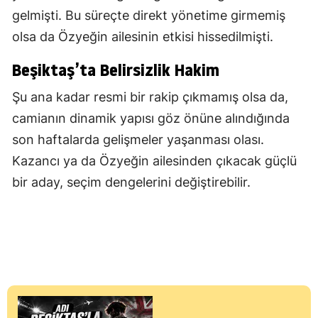
gelmişti. Bu süreçte direkt yönetime girmemiş
olsa da Özyeğin ailesinin etkisi hissedilmişti.
Beşiktaş’ta Belirsizlik Hakim
Şu ana kadar resmi bir rakip çıkmamış olsa da,
camianın dinamik yapısı göz önüne alındığında
son haftalarda gelişmeler yaşanması olası.
Kazancı ya da Özyeğin ailesinden çıkacak güçlü
bir aday, seçim dengelerini değiştirebilir.