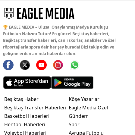
🏆 EAGLE MEDIA – Ulusal Onaylanmış Medya Kuruluşu
Futbolun Nabzını Tutun! En güncel Beşiktaş haberleri,
Beşiktaş transfer haberleri, canlı skorlar, analizler ve özel
röportajlarla spora dair her şey burada! Bizi takip edin ve
gelişmelerden anında haberdar olun.
Beşiktaş Haber
Köşe Yazarları
Beşiktaş Transfer Haberleri
Eagle Media Özel
Basketbol Haberleri
Gündem
Hentbol Haberleri
Spor
Voleybol Haberleri
Avrupa Futbolu