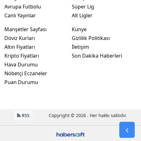
Avrupa Futbolu
Süper Lig
Canlı Yayınlar
Alt Ligler
Manşetler Sayfası
Künye
Döviz Kurları
Gizlilik Politikası
Altın Fiyatları
İletişim
Kripto Fiyatları
Son Dakika Haberleri
Hava Durumu
Nöbetçi Eczaneler
Puan Durumu
RSS
Copyright © 2026 . Her hakkı saklıdır.