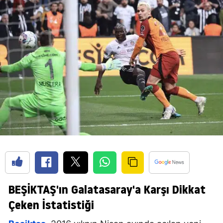
BEŞİKTAŞ'ın Galatasaray'a Karşı Dikkat
Çeken İstatistiği