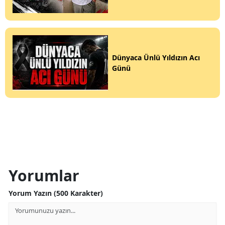
Dünyaca Ünlü Yıldızın Acı
Günü
Yorumlar
Yorum Yazın (500 Karakter)