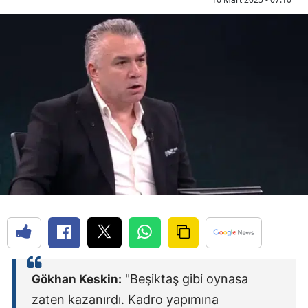
"Beşiktaş gibi oynasa
Gökhan Keskin:
zaten kazanırdı. Kadro yapımına