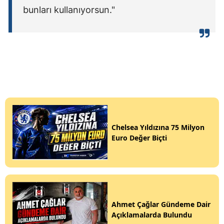
bunları kullanıyorsun."
Chelsea Yıldızına 75 Milyon
Euro Değer Biçti
Ahmet Çağlar Gündeme Dair
Açıklamalarda Bulundu