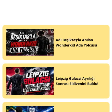
Adı Beşiktaş'la Anılan
Wonderkid Ada Yolcusu
Leipzig Gulacsi Ayrılığı
Sonrası Eldivenini Buldu!