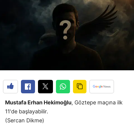
Mustafa Erhan Hekimoğlu
, Göztepe maçına ilk
11'de başlayabilir.
(Sercan Dikme)