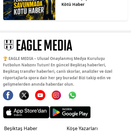
Kötü Haber
🏆 EAGLE MEDIA – Ulusal Onaylanmış Medya Kuruluşu
Futbolun Nabzını Tutun! En güncel Beşiktaş haberleri,
Beşiktaş transfer haberleri, canlı skorlar, analizler ve özel
röportajlarla spora dair her şey burada! Bizi takip edin ve
gelişmelerden anında haberdar olun.
Beşiktaş Haber
Köşe Yazarları