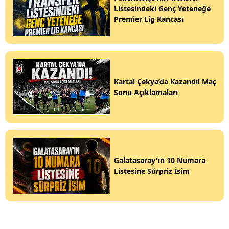
Listesindeki Genç Yeteneğe
Premier Lig Kancası
Kartal Çekya’da Kazandı! Maç
Sonu Açıklamaları
Galatasaray'ın 10 Numara
Listesine Sürpriz İsim