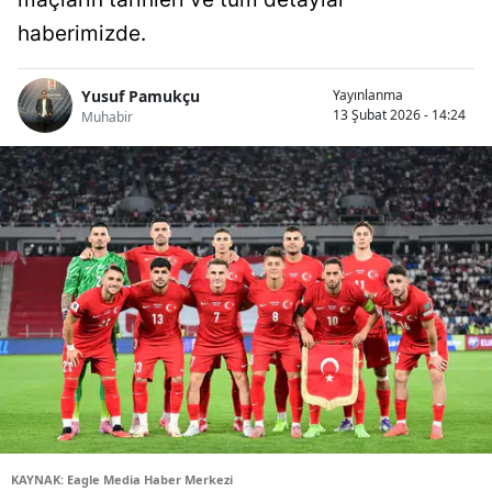
haberimizde.
Yusuf Pamukçu
Yayınlanma
13 Şubat 2026 - 14:24
Muhabir
KAYNAK: Eagle Media Haber Merkezi