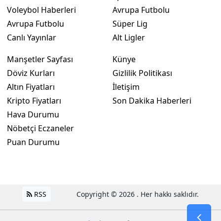
Voleybol Haberleri
Avrupa Futbolu
Avrupa Futbolu
Süper Lig
Canlı Yayınlar
Alt Ligler
Manşetler Sayfası
Künye
Döviz Kurları
Gizlilik Politikası
Altın Fiyatları
İletişim
Kripto Fiyatları
Son Dakika Haberleri
Hava Durumu
Nöbetçi Eczaneler
Puan Durumu
RSS
Copyright © 2026 . Her hakkı saklıdır.