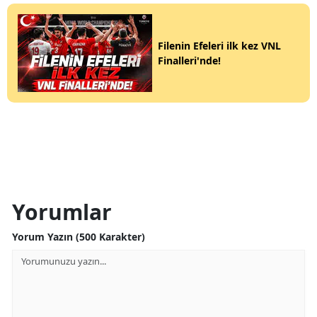
Filenin Efeleri ilk kez VNL
Finalleri'nde!
Yorumlar
Yorum Yazın (500 Karakter)