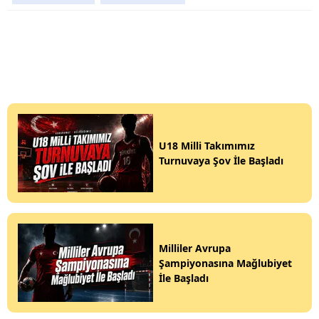
U18 Milli Takımımız
Turnuvaya Şov İle Başladı
Milliler Avrupa
Şampiyonasına Mağlubiyet
İle Başladı