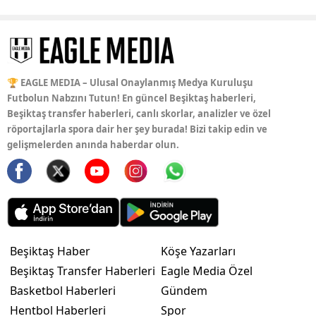
🏆 EAGLE MEDIA – Ulusal Onaylanmış Medya Kuruluşu
Futbolun Nabzını Tutun! En güncel Beşiktaş haberleri,
Beşiktaş transfer haberleri, canlı skorlar, analizler ve özel
röportajlarla spora dair her şey burada! Bizi takip edin ve
gelişmelerden anında haberdar olun.
Beşiktaş Haber
Köşe Yazarları
Beşiktaş Transfer Haberleri
Eagle Media Özel
Basketbol Haberleri
Gündem
Hentbol Haberleri
Spor