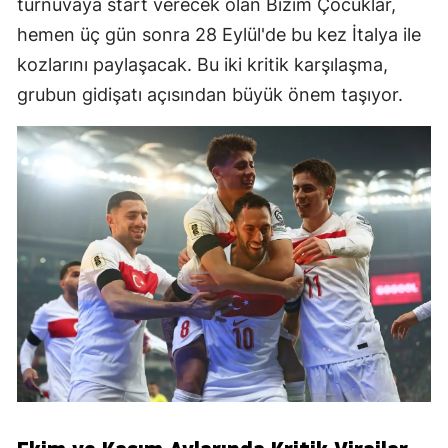
turnuvaya start verecek olan Bizim Çocuklar,
hemen üç gün sonra 28 Eylül'de bu kez İtalya ile
kozlarını paylaşacak. Bu iki kritik karşılaşma,
grubun gidişatı açısından büyük önem taşıyor.