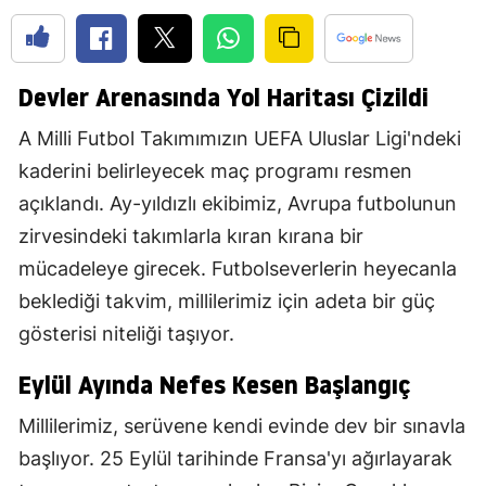
Devler Arenasında Yol Haritası Çizildi
A Milli Futbol Takımımızın UEFA Uluslar Ligi'ndeki
kaderini belirleyecek maç programı resmen
açıklandı. Ay-yıldızlı ekibimiz, Avrupa futbolunun
zirvesindeki takımlarla kıran kırana bir
mücadeleye girecek. Futbolseverlerin heyecanla
beklediği takvim, millilerimiz için adeta bir güç
gösterisi niteliği taşıyor.
Eylül Ayında Nefes Kesen Başlangıç
Millilerimiz, serüvene kendi evinde dev bir sınavla
başlıyor. 25 Eylül tarihinde Fransa'yı ağırlayarak