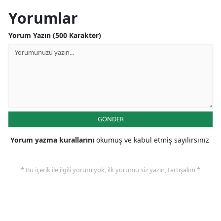
Yorumlar
Yorum Yazın (500 Karakter)
GÖNDER
Yorum yazma kurallarını
okumuş ve kabul etmiş sayılırsınız
* Bu içerik ile ilgili yorum yok, ilk yorumu siz yazın, tartışalım *