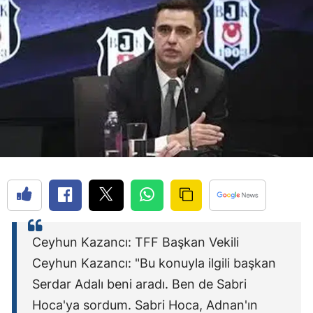
Ceyhun Kazancı: TFF Başkan Vekili
Ceyhun Kazancı: "Bu konuyla ilgili başkan
Serdar Adalı beni aradı. Ben de Sabri
Hoca'ya sordum. Sabri Hoca, Adnan'ın