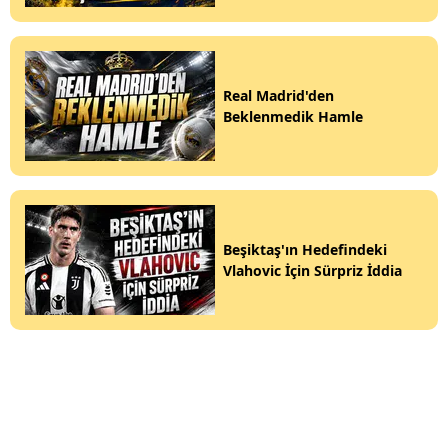
Real Madrid'den
Beklenmedik Hamle
Beşiktaş'ın Hedefindeki
Vlahovic İçin Sürpriz İddia