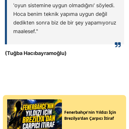
'oyun sistemine uygun olmadığını' söyledi.
Hoca benim teknik yapıma uygun değil
dedikten sonra biz de bir şey yapamıyoruz
maalesef."
(Tuğba Hacıbayramoğlu)
Fenerbahçe'nin Yıldızı İçin
Brezilya'dan Çarpıcı İtiraf