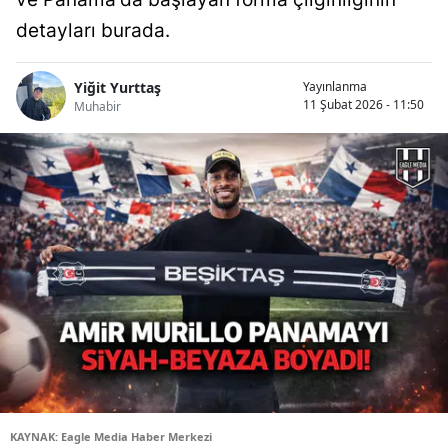
detayları burada.
Yiğit Yurttaş
Yayınlanma
11 Şubat 2026 - 11:50
Muhabir
KAYNAK: Eagle Media Haber Merkezi