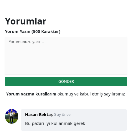
Yorumlar
Yorum Yazın (500 Karakter)
GÖNDER
Yorum yazma kurallarını
okumuş ve kabul etmiş sayılırsınız
Hasan Bektaş
5 ay önce
Bu pazarı iyi kullanmak gerek