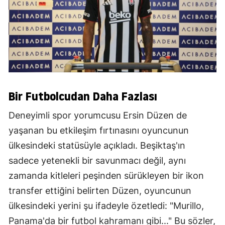
Bir Futbolcudan Daha Fazlası
Deneyimli spor yorumcusu Ersin Düzen de
yaşanan bu etkileşim fırtınasını oyuncunun
ülkesindeki statüsüyle açıkladı. Beşiktaş'ın
sadece yetenekli bir savunmacı değil, aynı
zamanda kitleleri peşinden sürükleyen bir ikon
transfer ettiğini belirten Düzen, oyuncunun
ülkesindeki yerini şu ifadeyle özetledi: "Murillo,
Panama'da bir futbol kahramanı gibi..." Bu sözler,