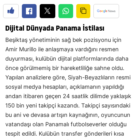
Dijital Dünyada Panama İstilası
Beşiktaş yönetiminin sağ bek pozisyonu için
Amir Murillo ile anlaşmaya vardığını resmen
duyurması, kulübün dijital platformlarında daha
önce görülmemiş bir hareketliliğe sahne oldu.
Yapılan analizlere göre, Siyah-Beyazlıların resmi
sosyal medya hesapları, açıklamanın yapıldığı
andan itibaren geçen 24 saatlik dilimde yaklaşık
150 bin yeni takipçi kazandı. Takipçi sayısındaki
bu ani ve devasa artışın kaynağının, oyuncunun
vatandaşı olan Panamalı futbolseverler olduğu
tespit edildi. Kulübün transfer gönderileri kısa