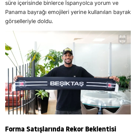
süre içerisinde binlerce İspanyolca yorum ve
Panama bayrağı emojileri yerine kullanılan bayrak
görselleriyle doldu.
Forma Satışlarında Rekor Beklentisi