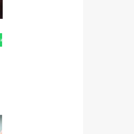
tan Gönder