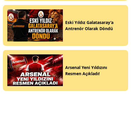
Eski Yıldız Galatasaray’a
Antrenör Olarak Döndü
Arsenal Yeni Yıldızını
Resmen Açıkladı!