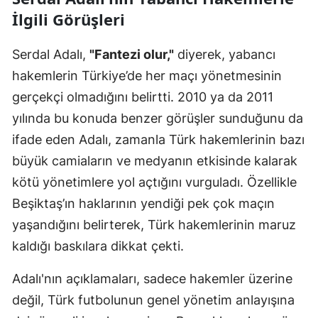
İlgili Görüşleri
Serdal Adalı,
"Fantezi olur,"
diyerek, yabancı
hakemlerin Türkiye’de her maçı yönetmesinin
gerçekçi olmadığını belirtti. 2010 ya da 2011
yılında bu konuda benzer görüşler sunduğunu da
ifade eden Adalı, zamanla Türk hakemlerinin bazı
büyük camiaların ve medyanın etkisinde kalarak
kötü yönetimlere yol açtığını vurguladı. Özellikle
Beşiktaş’ın haklarının yendiği pek çok maçın
yaşandığını belirterek, Türk hakemlerinin maruz
kaldığı baskılara dikkat çekti.
Adalı'nın açıklamaları, sadece hakemler üzerine
değil, Türk futbolunun genel yönetim anlayışına