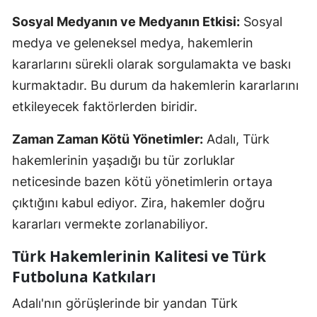
Sosyal Medyanın ve Medyanın Etkisi:
Sosyal
medya ve geleneksel medya, hakemlerin
kararlarını sürekli olarak sorgulamakta ve baskı
kurmaktadır. Bu durum da hakemlerin kararlarını
etkileyecek faktörlerden biridir.
Zaman Zaman Kötü Yönetimler:
Adalı, Türk
hakemlerinin yaşadığı bu tür zorluklar
neticesinde bazen kötü yönetimlerin ortaya
çıktığını kabul ediyor. Zira, hakemler doğru
kararları vermekte zorlanabiliyor.
Türk Hakemlerinin Kalitesi ve Türk
Futboluna Katkıları
Adalı'nın görüşlerinde bir yandan Türk