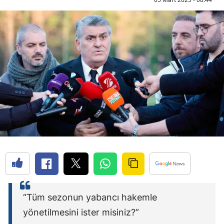
“Tüm sezonun yabancı hakemle
yönetilmesini ister misiniz?”