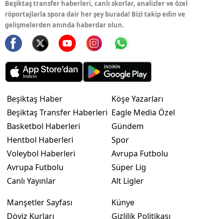
Beşiktaş transfer haberleri, canlı skorlar, analizler ve özel
röportajlarla spora dair her şey burada! Bizi takip edin ve
gelişmelerden anında haberdar olun.
Beşiktaş Haber
Köşe Yazarları
Beşiktaş Transfer Haberleri
Eagle Media Özel
Basketbol Haberleri
Gündem
Hentbol Haberleri
Spor
Voleybol Haberleri
Avrupa Futbolu
Avrupa Futbolu
Süper Lig
Canlı Yayınlar
Alt Ligler
Manşetler Sayfası
Künye
Döviz Kurları
Gizlilik Politikası