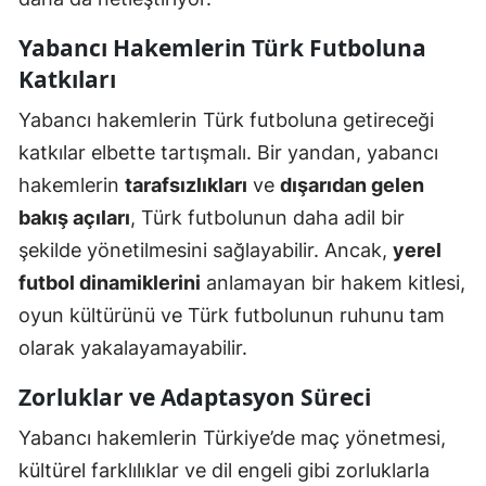
Yabancı Hakemlerin Türk Futboluna
Katkıları
Yabancı hakemlerin Türk futboluna getireceği
katkılar elbette tartışmalı. Bir yandan, yabancı
hakemlerin
tarafsızlıkları
ve
dışarıdan gelen
bakış açıları
, Türk futbolunun daha adil bir
şekilde yönetilmesini sağlayabilir. Ancak,
yerel
futbol dinamiklerini
anlamayan bir hakem kitlesi,
oyun kültürünü ve Türk futbolunun ruhunu tam
olarak yakalayamayabilir.
Zorluklar ve Adaptasyon Süreci
Yabancı hakemlerin Türkiye’de maç yönetmesi,
kültürel farklılıklar ve dil engeli gibi zorluklarla