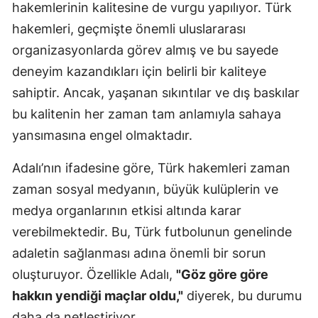
hakemlerinin kalitesine de vurgu yapılıyor. Türk
hakemleri, geçmişte önemli uluslararası
organizasyonlarda görev almış ve bu sayede
deneyim kazandıkları için belirli bir kaliteye
sahiptir. Ancak, yaşanan sıkıntılar ve dış baskılar
bu kalitenin her zaman tam anlamıyla sahaya
yansımasına engel olmaktadır.
Adalı’nın ifadesine göre, Türk hakemleri zaman
zaman sosyal medyanın, büyük kulüplerin ve
medya organlarının etkisi altında karar
verebilmektedir. Bu, Türk futbolunun genelinde
adaletin sağlanması adına önemli bir sorun
oluşturuyor. Özellikle Adalı,
"Göz göre göre
hakkın yendiği maçlar oldu,"
diyerek, bu durumu
daha da netleştiriyor.