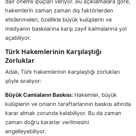
dair önemli ipuçları veriyor. Bu açıklamalara göre,
hakemlerin zaman zaman dış faktörlerden
etkilenmeleri, özellikle büyük kulüplerin ve
medyanın baskılarına karşı zayıf kalmalarına yol
açabiliyor.
Türk Hakemlerinin Karşılaştığı
Zorluklar
Adalı, Türk hakemlerinin karşılaştığı zorlukları
şöyle sıralıyor:
Büyük Camiaların Baskısı:
Hakemler, büyük
kulüplerin ve onların taraftarlarının baskısı altında
karar almak zorunda kalabiliyor. Bu da zaman
zaman doğru kararlar verilmesini
engelleyebiliyor.