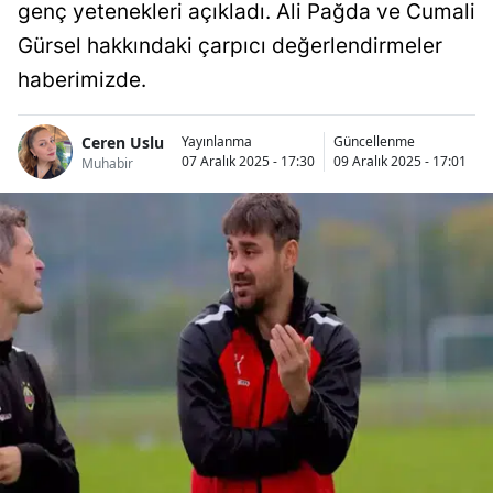
genç yetenekleri açıkladı. Ali Pağda ve Cumali
Gürsel hakkındaki çarpıcı değerlendirmeler
haberimizde.
Ceren Uslu
Yayınlanma
Güncellenme
07 Aralık 2025 - 17:30
09 Aralık 2025 - 17:01
Muhabir