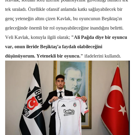
tek sıraladı. Özellikle ofansif anlamda katkı sağlayabilecek bir
genç yeteneğin altını çizen Kavlak, bu oyuncunun Beşiktaş'ın
geleceğinde önemli bir rol oynayabileceğine inandığını belirtti.
Veli Kavlak, konuyla ilgili olarak;
"Ali Pağda diye bir oyuncu
var, onun ileride Beşiktaş’a faydalı olabileceğini
düşünüyorum. Yetenekli bir oyuncu."
ifadelerini kullandı.