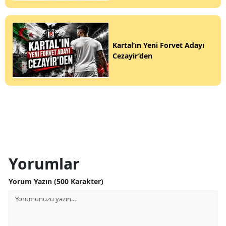
Kartal’ın Yeni Forvet Adayı
Cezayir’den
Yorumlar
Yorum Yazın (500 Karakter)