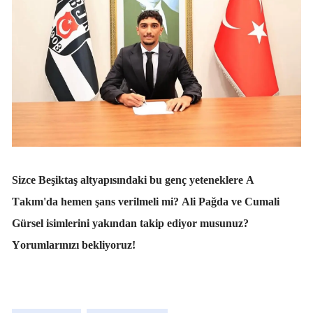
Sizce Beşiktaş altyapısındaki bu genç yeteneklere A
Takım'da hemen şans verilmeli mi? Ali Pağda ve Cumali
Gürsel isimlerini yakından takip ediyor musunuz?
Yorumlarınızı bekliyoruz!