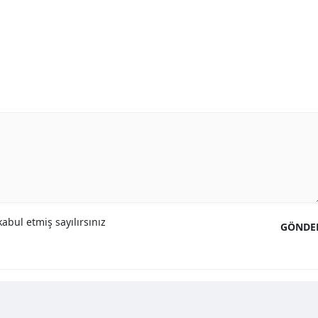
abul etmiş sayılırsınız
GÖNDE