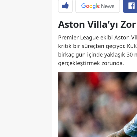
Aston Villa’yı Zo
Premier League ekibi Aston Vil
kritik bir süreçten geçiyor. Ku
birkaç gün içinde yaklaşık 30 
gerçekleştirmek zorunda.