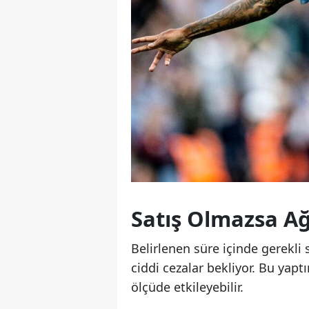
Satış Olmazsa Ağ
Belirlenen süre içinde gerekl
ciddi cezalar bekliyor. Bu yaptı
ölçüde etkileyebilir.