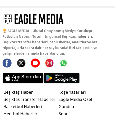
🏆 EAGLE MEDIA – Ulusal Onaylanmış Medya Kuruluşu
Futbolun Nabzını Tutun! En güncel Beşiktaş haberleri,
Beşiktaş transfer haberleri, canlı skorlar, analizler ve özel
röportajlarla spora dair her şey burada! Bizi takip edin ve
gelişmelerden anında haberdar olun.
Beşiktaş Haber
Köşe Yazarları
Beşiktaş Transfer Haberleri
Eagle Media Özel
Basketbol Haberleri
Gündem
Hentbol Haberleri
Spor