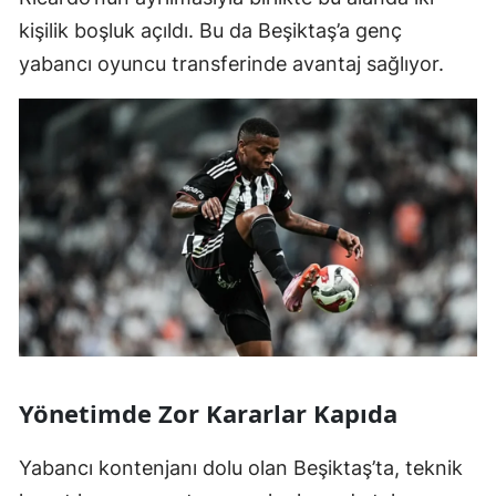
kişilik boşluk açıldı. Bu da Beşiktaş’a genç
yabancı oyuncu transferinde avantaj sağlıyor.
Yönetimde Zor Kararlar Kapıda
Yabancı kontenjanı dolu olan Beşiktaş’ta, teknik