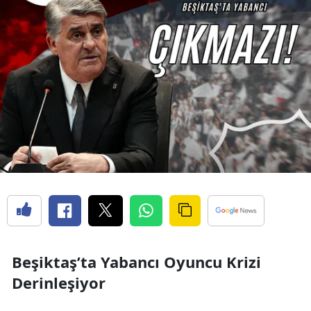
Beşiktaş’ta Yabancı Oyuncu Krizi
Derinleşiyor