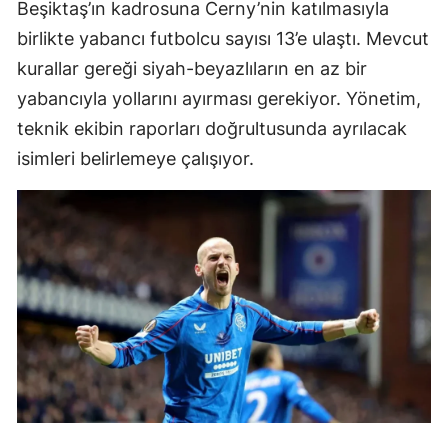
Beşiktaş’ın kadrosuna Cerny’nin katılmasıyla
birlikte yabancı futbolcu sayısı 13’e ulaştı. Mevcut
kurallar gereği siyah-beyazlıların en az bir
yabancıyla yollarını ayırması gerekiyor. Yönetim,
teknik ekibin raporları doğrultusunda ayrılacak
isimleri belirlemeye çalışıyor.