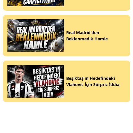
Real Madrid'den
Beklenmedik Hamle
Beşiktaş'ın Hedefindeki
Vlahovic İçin Sürpriz İddia