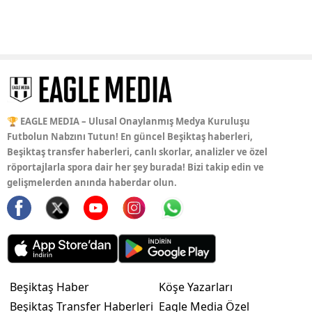
🏆 EAGLE MEDIA – Ulusal Onaylanmış Medya Kuruluşu
Futbolun Nabzını Tutun! En güncel Beşiktaş haberleri,
Beşiktaş transfer haberleri, canlı skorlar, analizler ve özel
röportajlarla spora dair her şey burada! Bizi takip edin ve
gelişmelerden anında haberdar olun.
Beşiktaş Haber
Köşe Yazarları
Beşiktaş Transfer Haberleri
Eagle Media Özel