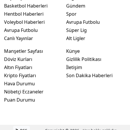
Basketbol Haberleri
Gündem
Hentbol Haberleri
Spor
Voleybol Haberleri
Avrupa Futbolu
Avrupa Futbolu
Süper Lig
Canlı Yayınlar
Alt Ligler
Manşetler Sayfası
Künye
Döviz Kurları
Gizlilik Politikası
Altın Fiyatları
İletişim
Kripto Fiyatları
Son Dakika Haberleri
Hava Durumu
Nöbetçi Eczaneler
Puan Durumu