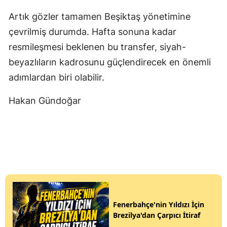
Artık gözler tamamen Beşiktaş yönetimine
çevrilmiş durumda. Hafta sonuna kadar
resmileşmesi beklenen bu transfer, siyah-
beyazlıların kadrosunu güçlendirecek en önemli
adımlardan biri olabilir.
Hakan Gündoğar
Fenerbahçe'nin Yıldızı İçin
Brezilya'dan Çarpıcı İtiraf