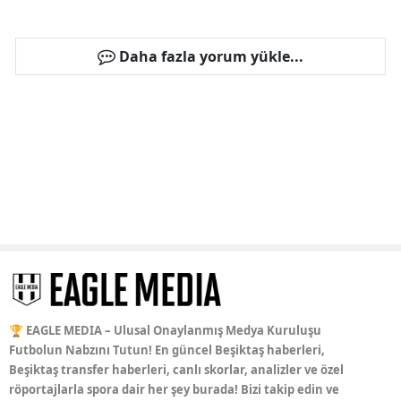
Daha fazla yorum yükle...
🏆 EAGLE MEDIA – Ulusal Onaylanmış Medya Kuruluşu
Futbolun Nabzını Tutun! En güncel Beşiktaş haberleri,
Beşiktaş transfer haberleri, canlı skorlar, analizler ve özel
röportajlarla spora dair her şey burada! Bizi takip edin ve