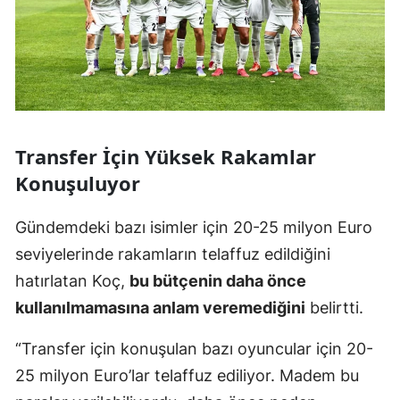
Transfer İçin Yüksek Rakamlar
Konuşuluyor
Gündemdeki bazı isimler için 20-25 milyon Euro
seviyelerinde rakamların telaffuz edildiğini
hatırlatan Koç,
bu bütçenin daha önce
kullanılmamasına anlam veremediğini
belirtti.
“Transfer için konuşulan bazı oyuncular için 20-
25 milyon Euro’lar telaffuz ediliyor. Madem bu