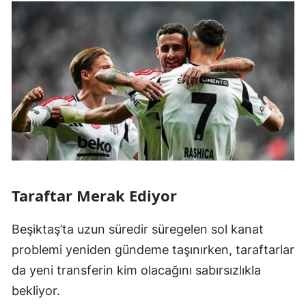
Taraftar Merak Ediyor
Beşiktaş’ta uzun süredir süregelen sol kanat
problemi yeniden gündeme taşınırken, taraftarlar
da yeni transferin kim olacağını sabırsızlıkla
bekliyor.