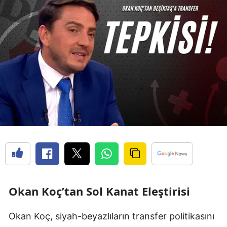
Okan Koç’tan Sol Kanat Eleştirisi
Okan Koç, siyah-beyazlıların transfer politikasını