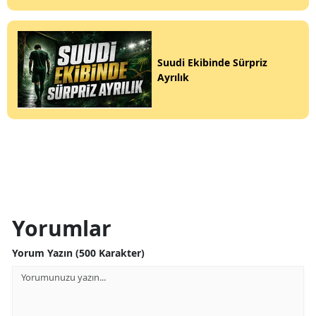
Suudi Ekibinde Sürpriz
Ayrılık
Yorumlar
Yorum Yazın (500 Karakter)