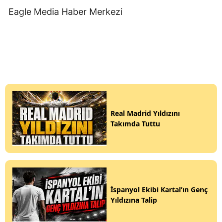
Eagle Media Haber Merkezi
Real Madrid Yıldızını
Takımda Tuttu
İspanyol Ekibi Kartal’ın Genç
Yıldızına Talip