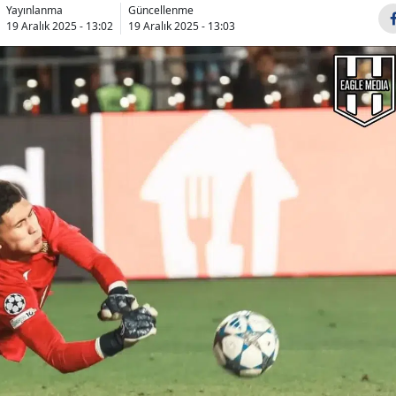
Yayınlanma
Güncellenme
19 Aralık 2025 - 13:02
19 Aralık 2025 - 13:03