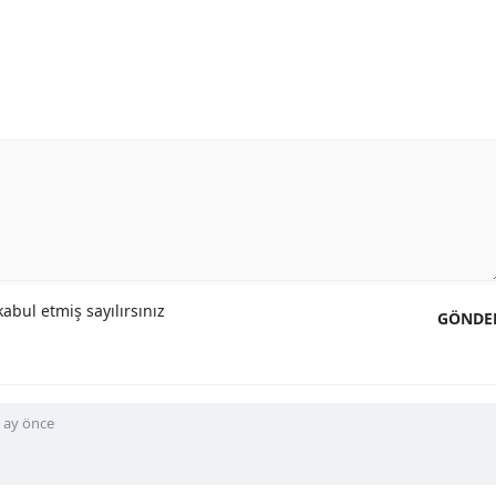
abul etmiş sayılırsınız
GÖNDE
 ay önce