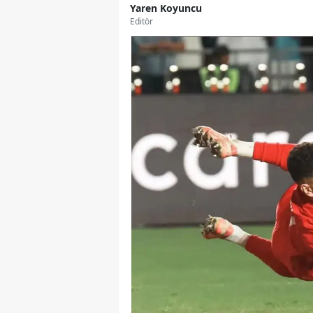
Yaren Koyuncu
Editör