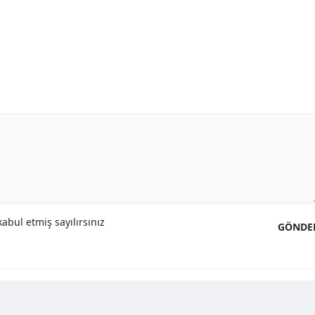
abul etmiş sayılırsınız
GÖNDE